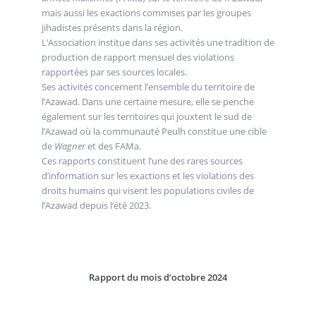
mais aussi les exactions commises par les groupes
jihadistes présents dans la région.
L’Association institue dans ses activités une tradition de
production de rapport mensuel des violations
rapportées par ses sources locales.
Ses activités concernent l’ensemble du territoire de
l’Azawad. Dans une certaine mesure, elle se penche
également sur les territoires qui jouxtent le sud de
l’Azawad où la communauté Peulh constitue une cible
de
Wagner
et des FAMa.
Ces rapports constituent l’une des rares sources
d’information sur les exactions et les violations des
droits humains qui visent les populations civiles de
l’Azawad depuis l’été 2023.
Rapport du mois d’octobre 2024