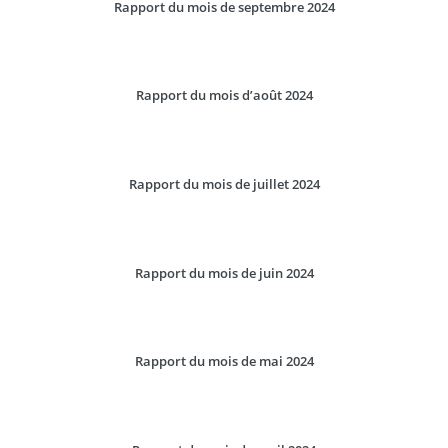
Rapport du mois de septembre 2024
Rapport du mois d’août 2024
Rapport du mois de juillet 2024
Rapport du mois de juin 2024
Rapport du mois de mai 2024