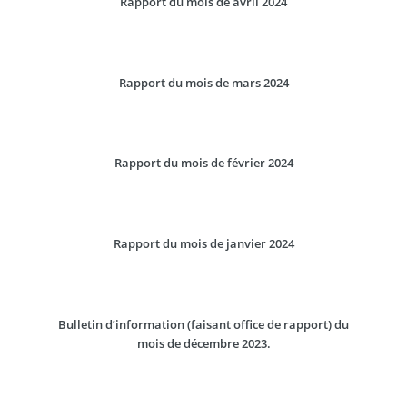
Rapport du mois de avril 2024
Rapport du mois de mars 2024
Rapport du mois de février 2024
Rapport du mois de janvier 2024
Bulletin d’information (faisant office de rapport) du
mois de décembre 2023.