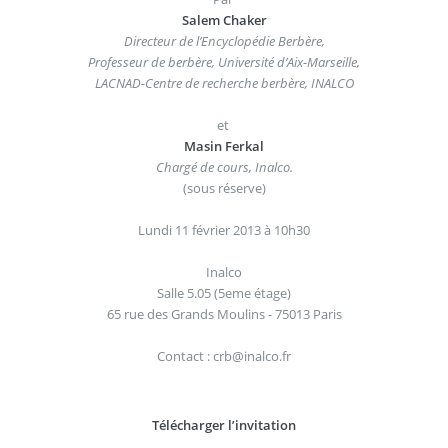
Salem Chaker
Directeur de l’Encyclopédie Berbère,
Professeur de berbère, Université d’Aix-Marseille,
LACNAD-Centre de recherche berbère, INALCO
et
Masin Ferkal
Chargé de cours, Inalco.
(sous réserve)
Lundi 11 février 2013 à 10h30
Inalco
Salle 5.05 (5eme étage)
65 rue des Grands Moulins - 75013 Paris
Contact : crb@inalco.fr
Télécharger l’invitation