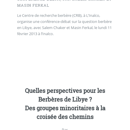
MASIN FERKAL
Le Centre de recherche berbère (CRB), à L’Inalco,
organise une conférence-débat sur la question berbère
en Libye, avec Salem Chaker et Masin Ferkal, le lundi 11
février 2013 à l’Inalco.
Quelles perspectives pour les
Berbères de Libye ?
Des groupes minoritaires à la
croisée des chemins
Par