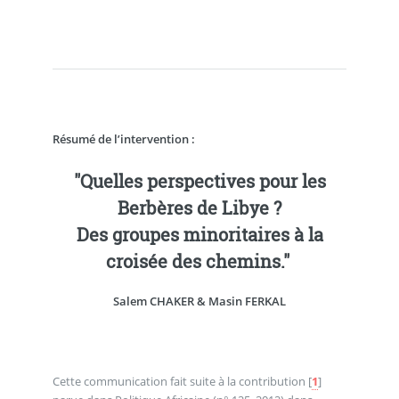
Résumé de l’intervention :
"Quelles perspectives pour les
Berbères de Libye ?
Des groupes minoritaires à la
croisée des chemins."
Salem CHAKER & Masin FERKAL
Cette communication fait suite à la contribution
[
1
]