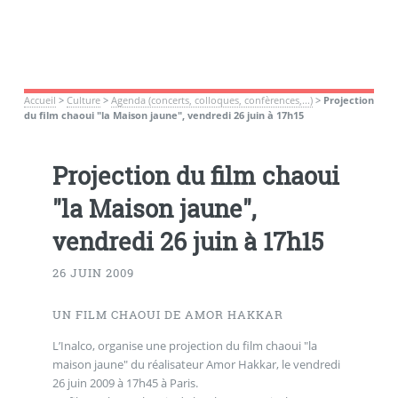
Accueil
>
Culture
>
Agenda (concerts, colloques, confèrences,...)
>
Projection
du film chaoui "la Maison jaune", vendredi 26 juin à 17h15
Projection du film chaoui
"la Maison jaune",
vendredi 26 juin à 17h15
26 JUIN 2009
UN FILM CHAOUI DE AMOR HAKKAR
L’Inalco, organise une projection du film chaoui "la
maison jaune" du réalisateur Amor Hakkar, le vendredi
26 juin 2009 à 17h45 à Paris.