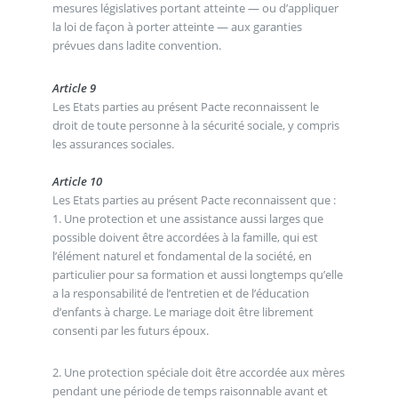
mesures législatives portant atteinte — ou d’appliquer
la loi de façon à porter atteinte — aux garanties
prévues dans ladite convention.
Article 9
Les Etats parties au présent Pacte reconnaissent le
droit de toute personne à la sécurité sociale, y compris
les assurances sociales.
Article 10
Les Etats parties au présent Pacte reconnaissent que :
1. Une protection et une assistance aussi larges que
possible doivent être accordées à la famille, qui est
l’élément naturel et fondamental de la société, en
particulier pour sa formation et aussi longtemps qu’elle
a la responsabilité de l’entretien et de l’éducation
d’enfants à charge. Le mariage doit être librement
consenti par les futurs époux.
2. Une protection spéciale doit être accordée aux mères
pendant une période de temps raisonnable avant et