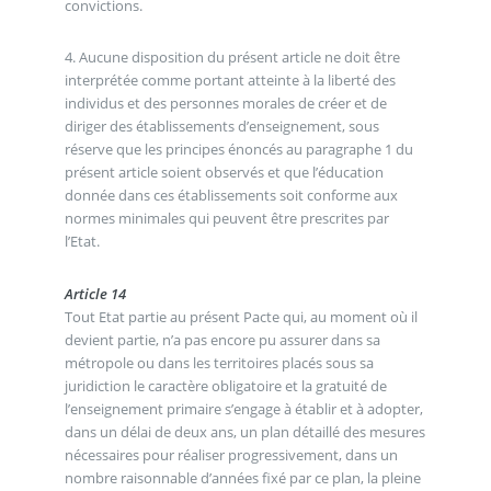
convictions.
4. Aucune disposition du présent article ne doit être
interprétée comme portant atteinte à la liberté des
individus et des personnes morales de créer et de
diriger des établissements d’enseignement, sous
réserve que les principes énoncés au paragraphe 1 du
présent article soient observés et que l’éducation
donnée dans ces établissements soit conforme aux
normes minimales qui peuvent être prescrites par
l’Etat.
Article 14
Tout Etat partie au présent Pacte qui, au moment où il
devient partie, n’a pas encore pu assurer dans sa
métropole ou dans les territoires placés sous sa
juridiction le caractère obligatoire et la gratuité de
l’enseignement primaire s’engage à établir et à adopter,
dans un délai de deux ans, un plan détaillé des mesures
nécessaires pour réaliser progressivement, dans un
nombre raisonnable d’années fixé par ce plan, la pleine