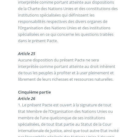
interprétée comme portant atteinte aux dispositions
de la Charte des Nations Unies et des constitutions des
institutions spécialisées qui définissent les
responsabilités respectives des divers organes de
l’Organisation des Nations Unies et des institutions
spécialisées en ce qui concerne les questions traitées
dans le présent Pacte.
Article 25
Aucune disposition du présent Pacte ne sera
interprétée comme portant atteinte au droit inhérent
de tous les peuples à profiter et à user pleinement et
librement de leurs richesses et ressources naturelles.
Cinquième partie
Article 26
1. Le présent Pacte est ouvert à la signature de tout
Etat Membre de l’Organisation des Nations Unies ou
membre de l’une quelconque de ses institutions
spécialisées, de tout Etat partie au Statut de la Cour
internationale de Justice, ainsi que tout autre Etat invité
par l’Assemblée générale des Nations Unies à devenir