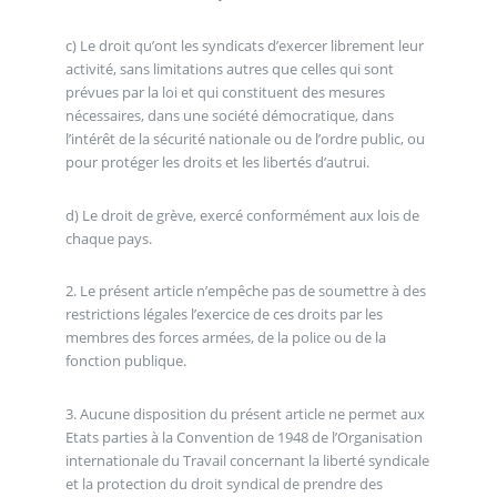
c) Le droit qu’ont les syndicats d’exercer librement leur
activité, sans limitations autres que celles qui sont
prévues par la loi et qui constituent des mesures
nécessaires, dans une société démocratique, dans
l’intérêt de la sécurité nationale ou de l’ordre public, ou
pour protéger les droits et les libertés d’autrui.
d) Le droit de grève, exercé conformément aux lois de
chaque pays.
2. Le présent article n’empêche pas de soumettre à des
restrictions légales l’exercice de ces droits par les
membres des forces armées, de la police ou de la
fonction publique.
3. Aucune disposition du présent article ne permet aux
Etats parties à la Convention de 1948 de l’Organisation
internationale du Travail concernant la liberté syndicale
et la protection du droit syndical de prendre des