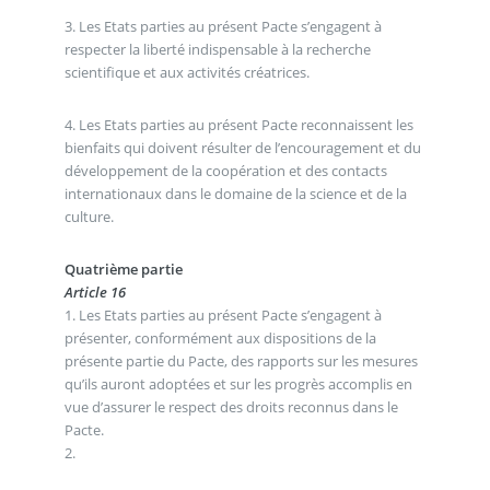
3. Les Etats parties au présent Pacte s’engagent à
respecter la liberté indispensable à la recherche
scientifique et aux activités créatrices.
4. Les Etats parties au présent Pacte reconnaissent les
bienfaits qui doivent résulter de l’encouragement et du
développement de la coopération et des contacts
internationaux dans le domaine de la science et de la
culture.
Quatrième partie
Article 16
1. Les Etats parties au présent Pacte s’engagent à
présenter, conformément aux dispositions de la
présente partie du Pacte, des rapports sur les mesures
qu’ils auront adoptées et sur les progrès accomplis en
vue d’assurer le respect des droits reconnus dans le
Pacte.
2.