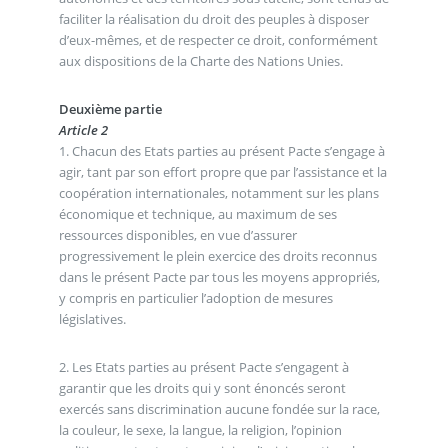
faciliter la réalisation du droit des peuples à disposer
d’eux-mêmes, et de respecter ce droit, conformément
aux dispositions de la Charte des Nations Unies.
Deuxième partie
Article 2
1. Chacun des Etats parties au présent Pacte s’engage à
agir, tant par son effort propre que par l’assistance et la
coopération internationales, notamment sur les plans
économique et technique, au maximum de ses
ressources disponibles, en vue d’assurer
progressivement le plein exercice des droits reconnus
dans le présent Pacte par tous les moyens appropriés,
y compris en particulier l’adoption de mesures
législatives.
2. Les Etats parties au présent Pacte s’engagent à
garantir que les droits qui y sont énoncés seront
exercés sans discrimination aucune fondée sur la race,
la couleur, le sexe, la langue, la religion, l’opinion