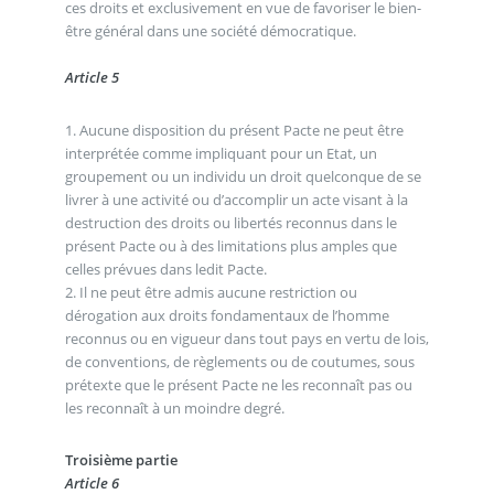
ces droits et exclusivement en vue de favoriser le bien-
être général dans une société démocratique.
Article 5
1. Aucune disposition du présent Pacte ne peut être
interprétée comme impliquant pour un Etat, un
groupement ou un individu un droit quelconque de se
livrer à une activité ou d’accomplir un acte visant à la
destruction des droits ou libertés reconnus dans le
présent Pacte ou à des limitations plus amples que
celles prévues dans ledit Pacte.
2. Il ne peut être admis aucune restriction ou
dérogation aux droits fondamentaux de l’homme
reconnus ou en vigueur dans tout pays en vertu de lois,
de conventions, de règlements ou de coutumes, sous
prétexte que le présent Pacte ne les reconnaît pas ou
les reconnaît à un moindre degré.
Troisième partie
Article 6