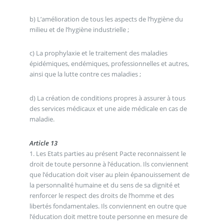
b) L’amélioration de tous les aspects de l’hygiène du
milieu et de l’hygiène industrielle ;
c) La prophylaxie et le traitement des maladies
épidémiques, endémiques, professionnelles et autres,
ainsi que la lutte contre ces maladies ;
d) La création de conditions propres à assurer à tous
des services médicaux et une aide médicale en cas de
maladie.
Article 13
1. Les Etats parties au présent Pacte reconnaissent le
droit de toute personne à l’éducation. Ils conviennent
que l’éducation doit viser au plein épanouissement de
la personnalité humaine et du sens de sa dignité et
renforcer le respect des droits de l’homme et des
libertés fondamentales. Ils conviennent en outre que
l’éducation doit mettre toute personne en mesure de