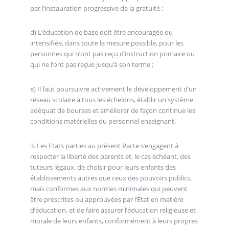
par l’instauration progressive de la gratuité ;
d) L’éducation de base doit être encouragée ou
intensifiée, dans toute la mesure possible, pour les
personnes qui n’ont pas reçu d’instruction primaire ou
qui ne l’ont pas reçue jusqu’à son terme ;
e) Il faut poursuivre activement le développement d’un
réseau scolaire à tous les échelons, établir un système
adéquat de bourses et améliorer de façon continue les
conditions matérielles du personnel enseignant.
3. Les Etats parties au présent Pacte s’engagent à
respecter la liberté des parents et, le cas échéant, des
tuteurs légaux, de choisir pour leurs enfants des
établissements autres que ceux des pouvoirs publics,
mais conformes aux normes minimales qui peuvent
être prescrites ou approuvées par l’Etat en matière
d’éducation, et de faire assurer l’éducation religieuse et
morale de leurs enfants, conformément à leurs propres