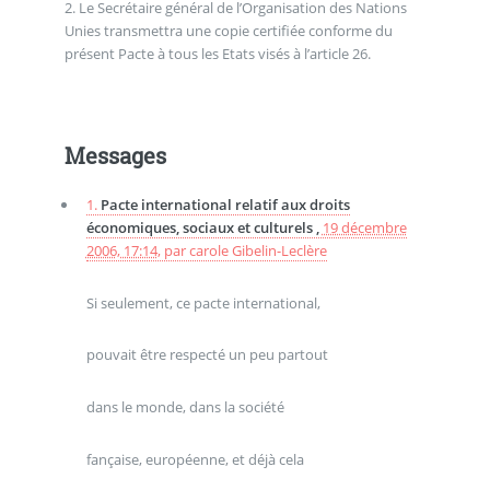
2. Le Secrétaire général de l’Organisation des Nations
Unies transmettra une copie certifiée conforme du
présent Pacte à tous les Etats visés à l’article 26.
Messages
1.
Pacte international relatif aux droits
économiques, sociaux et culturels ,
19 décembre
2006, 17:14
,
par
carole Gibelin-Leclère
Si seulement, ce pacte international,
pouvait être respecté un peu partout
dans le monde, dans la société
fançaise, européenne, et déjà cela