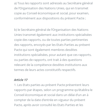
a) Tous les rapports sont adressés au Secrétaire général
de l’Organisation des Nations Unies, qui en transmet
copie au Conseil économique et social, pour examen,
conformément aux dispositions du présent Pacte ;
b) le Secrétaire général de l’Organisation des Nations
Unies transmet également aux institutions spécialisées
copie des rapports, ou de toutes parties pertinentes
des rapports, envoyés par les Etats Parties au présent
Pacte qui sont également membres desdites
institutions spécialisées, pour autant que ces rapports,
ou parties de rapports, ont trait à des questions
relevant de la compétence desdites institutions aux
termes de leurs actes constitutifs respectifs.
Article 17
1. Les Etats parties au présent Pacte présentent leurs
rapports par étapes, selon un programme qu’établira le
Conseil économique et social dans un délai d’un an à
compter de la date d’entrée en vigueur du présent
Pacte, après avoir consulté les Etats Parties et les