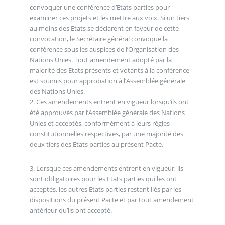
convoquer une conférence d’Etats parties pour
examiner ces projets et les mettre aux voix. Si un tiers
au moins des Etats se déclarent en faveur de cette
convocation, le Secrétaire général convoque la
conférence sous les auspices de l’Organisation des
Nations Unies. Tout amendement adopté par la
majorité des Etats présents et votants à la conférence
est soumis pour approbation à l’Assemblée générale
des Nations Unies.
2. Ces amendements entrent en vigueur lorsqu’ils ont
été approuvés par l’Assemblée générale des Nations
Unies et acceptés, conformément à leurs règles
constitutionnelles respectives, par une majorité des
deux tiers des Etats parties au présent Pacte.
3. Lorsque ces amendements entrent en vigueur, ils
sont obligatoires pour les Etats parties qui les ont
acceptés, les autres Etats parties restant liés par les
dispositions du présent Pacte et par tout amendement
antérieur qu’ils ont accepté.