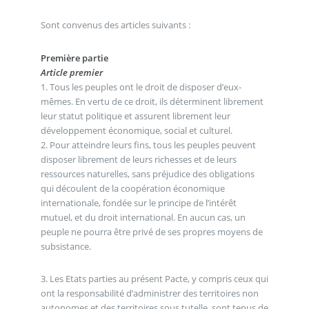
Sont convenus des articles suivants :
Première partie
Article premier
1. Tous les peuples ont le droit de disposer d’eux-
mêmes. En vertu de ce droit, ils déterminent librement
leur statut politique et assurent librement leur
développement économique, social et culturel.
2. Pour atteindre leurs fins, tous les peuples peuvent
disposer librement de leurs richesses et de leurs
ressources naturelles, sans préjudice des obligations
qui découlent de la coopération économique
internationale, fondée sur le principe de l’intérêt
mutuel, et du droit international. En aucun cas, un
peuple ne pourra être privé de ses propres moyens de
subsistance.
3. Les Etats parties au présent Pacte, y compris ceux qui
ont la responsabilité d’administrer des territoires non
autonomes et des territoires sous tutelle, sont tenus de