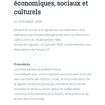
économiques, sociaux et
culturels
21 OCTOBRE 2005
Adopté et ouvert à la signature, à la ratification et à
l’adhésion par l’Assemblée générale dans sa résolution
2200 A (XXI) du 16 décembre 1966.
Entrée en vigueur : le 3 janvier 1976, conformément aux
dispositions de l’article 27
Préambule
Les Etats parties au présent Pacte,
Considérant que, conformément aux principes énoncés
dans la Charte des Nations Unies, la reconnaissance de
la dignité inhérente à tous les membres de la famille
humaine et de leurs droits égaux et inaliénables
constitue le fondement de la liberté, de la justice et de
la paix dans le monde,