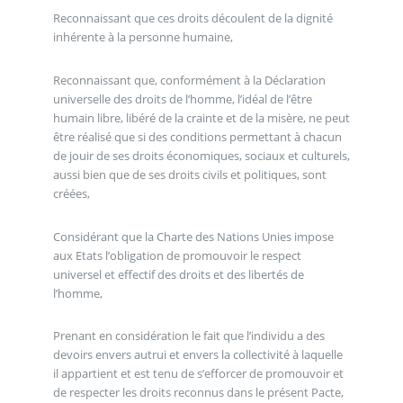
Reconnaissant que ces droits découlent de la dignité
inhérente à la personne humaine,
Reconnaissant que, conformément à la Déclaration
universelle des droits de l’homme, l’idéal de l’être
humain libre, libéré de la crainte et de la misère, ne peut
être réalisé que si des conditions permettant à chacun
de jouir de ses droits économiques, sociaux et culturels,
aussi bien que de ses droits civils et politiques, sont
créées,
Considérant que la Charte des Nations Unies impose
aux Etats l’obligation de promouvoir le respect
universel et effectif des droits et des libertés de
l’homme,
Prenant en considération le fait que l’individu a des
devoirs envers autrui et envers la collectivité à laquelle
il appartient et est tenu de s’efforcer de promouvoir et
de respecter les droits reconnus dans le présent Pacte,