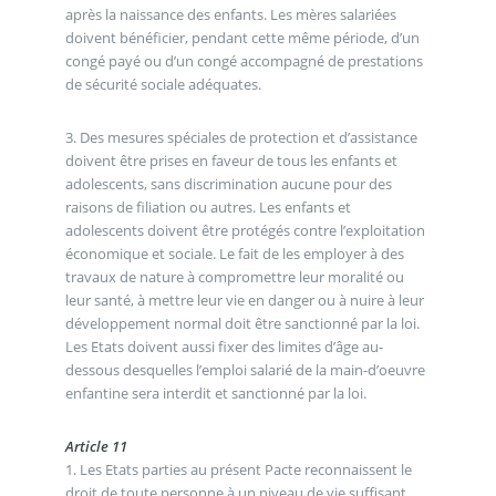
après la naissance des enfants. Les mères salariées
doivent bénéficier, pendant cette même période, d’un
congé payé ou d’un congé accompagné de prestations
de sécurité sociale adéquates.
3. Des mesures spéciales de protection et d’assistance
doivent être prises en faveur de tous les enfants et
adolescents, sans discrimination aucune pour des
raisons de filiation ou autres. Les enfants et
adolescents doivent être protégés contre l’exploitation
économique et sociale. Le fait de les employer à des
travaux de nature à compromettre leur moralité ou
leur santé, à mettre leur vie en danger ou à nuire à leur
développement normal doit être sanctionné par la loi.
Les Etats doivent aussi fixer des limites d’âge au-
dessous desquelles l’emploi salarié de la main-d’oeuvre
enfantine sera interdit et sanctionné par la loi.
Article 11
1. Les Etats parties au présent Pacte reconnaissent le
droit de toute personne à un niveau de vie suffisant