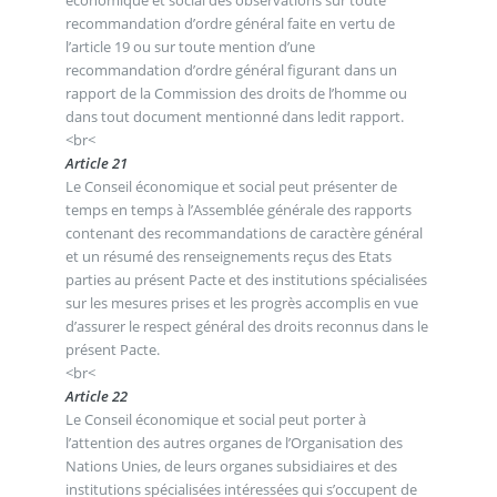
recommandation d’ordre général faite en vertu de
l’article 19 ou sur toute mention d’une
recommandation d’ordre général figurant dans un
rapport de la Commission des droits de l’homme ou
dans tout document mentionné dans ledit rapport.
<br<
Article 21
Le Conseil économique et social peut présenter de
temps en temps à l’Assemblée générale des rapports
contenant des recommandations de caractère général
et un résumé des renseignements reçus des Etats
parties au présent Pacte et des institutions spécialisées
sur les mesures prises et les progrès accomplis en vue
d’assurer le respect général des droits reconnus dans le
présent Pacte.
<br<
Article 22
Le Conseil économique et social peut porter à
l’attention des autres organes de l’Organisation des
Nations Unies, de leurs organes subsidiaires et des
institutions spécialisées intéressées qui s’occupent de