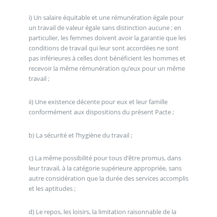
i) Un salaire équitable et une rémunération égale pour
un travail de valeur égale sans distinction aucune ; en
particulier, les femmes doivent avoir la garantie que les
conditions de travail qui leur sont accordées ne sont
pas inférieures à celles dont bénéficient les hommes et
recevoir la même rémunération qu’eux pour un même
travail ;
ii) Une existence décente pour eux et leur famille
conformément aux dispositions du présent Pacte ;
b) La sécurité et l’hygiène du travail ;
c) La même possibilité pour tous d’être promus, dans
leur travail, à la catégorie supérieure appropriée, sans
autre considération que la durée des services accomplis
et les aptitudes ;
d) Le repos, les loisirs, la limitation raisonnable de la