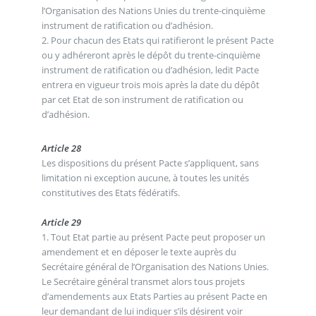
l’Organisation des Nations Unies du trente-cinquième
instrument de ratification ou d’adhésion.
2. Pour chacun des Etats qui ratifieront le présent Pacte
ou y adhéreront après le dépôt du trente-cinquième
instrument de ratification ou d’adhésion, ledit Pacte
entrera en vigueur trois mois après la date du dépôt
par cet Etat de son instrument de ratification ou
d’adhésion.
Article 28
Les dispositions du présent Pacte s’appliquent, sans
limitation ni exception aucune, à toutes les unités
constitutives des Etats fédératifs.
Article 29
1. Tout Etat partie au présent Pacte peut proposer un
amendement et en déposer le texte auprès du
Secrétaire général de l’Organisation des Nations Unies.
Le Secrétaire général transmet alors tous projets
d’amendements aux Etats Parties au présent Pacte en
leur demandant de lui indiquer s’ils désirent voir