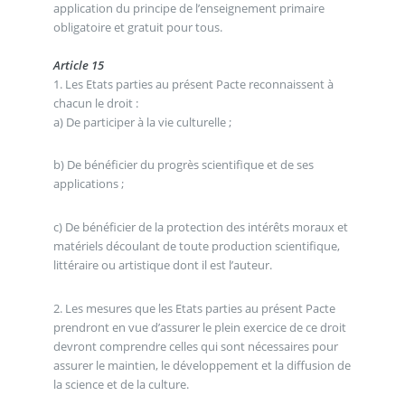
application du principe de l’enseignement primaire
obligatoire et gratuit pour tous.
Article 15
1. Les Etats parties au présent Pacte reconnaissent à
chacun le droit :
a) De participer à la vie culturelle ;
b) De bénéficier du progrès scientifique et de ses
applications ;
c) De bénéficier de la protection des intérêts moraux et
matériels découlant de toute production scientifique,
littéraire ou artistique dont il est l’auteur.
2. Les mesures que les Etats parties au présent Pacte
prendront en vue d’assurer le plein exercice de ce droit
devront comprendre celles qui sont nécessaires pour
assurer le maintien, le développement et la diffusion de
la science et de la culture.