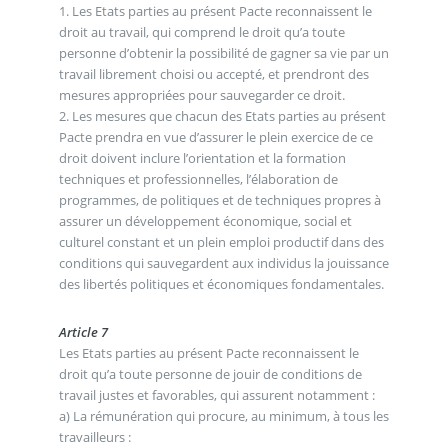
1. Les Etats parties au présent Pacte reconnaissent le
droit au travail, qui comprend le droit qu’a toute
personne d’obtenir la possibilité de gagner sa vie par un
travail librement choisi ou accepté, et prendront des
mesures appropriées pour sauvegarder ce droit.
2. Les mesures que chacun des Etats parties au présent
Pacte prendra en vue d’assurer le plein exercice de ce
droit doivent inclure l’orientation et la formation
techniques et professionnelles, l’élaboration de
programmes, de politiques et de techniques propres à
assurer un développement économique, social et
culturel constant et un plein emploi productif dans des
conditions qui sauvegardent aux individus la jouissance
des libertés politiques et économiques fondamentales.
Article 7
Les Etats parties au présent Pacte reconnaissent le
droit qu’a toute personne de jouir de conditions de
travail justes et favorables, qui assurent notamment :
a) La rémunération qui procure, au minimum, à tous les
travailleurs :