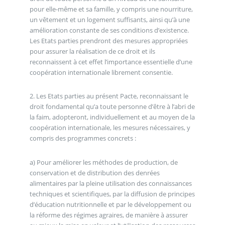
pour elle-même et sa famille, y compris une nourriture,
un vêtement et un logement suffisants, ainsi qu’à une
amélioration constante de ses conditions d’existence.
Les Etats parties prendront des mesures appropriées
pour assurer la réalisation de ce droit et ils
reconnaissent à cet effet l’importance essentielle d’une
coopération internationale librement consentie.
2. Les Etats parties au présent Pacte, reconnaissant le
droit fondamental qu’a toute personne d’être à l’abri de
la faim, adopteront, individuellement et au moyen de la
coopération internationale, les mesures nécessaires, y
compris des programmes concrets :
a) Pour améliorer les méthodes de production, de
conservation et de distribution des denrées
alimentaires par la pleine utilisation des connaissances
techniques et scientifiques, par la diffusion de principes
d’éducation nutritionnelle et par le développement ou
la réforme des régimes agraires, de manière à assurer