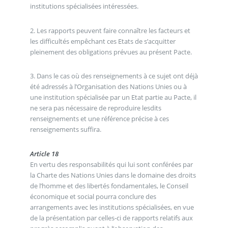
institutions spécialisées intéressées.
2. Les rapports peuvent faire connaître les facteurs et
les difficultés empêchant ces Etats de s’acquitter
pleinement des obligations prévues au présent Pacte.
3. Dans le cas où des renseignements à ce sujet ont déjà
été adressés à l’Organisation des Nations Unies ou à
une institution spécialisée par un Etat partie au Pacte, il
ne sera pas nécessaire de reproduire lesdits
renseignements et une référence précise à ces
renseignements suffira.
Article 18
En vertu des responsabilités qui lui sont conférées par
la Charte des Nations Unies dans le domaine des droits
de l’homme et des libertés fondamentales, le Conseil
économique et social pourra conclure des
arrangements avec les institutions spécialisées, en vue
de la présentation par celles-ci de rapports relatifs aux