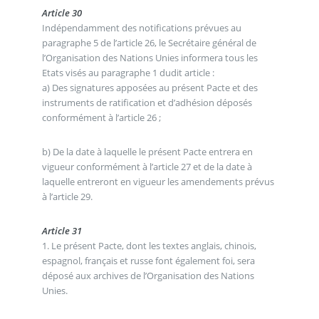
Article 30
Indépendamment des notifications prévues au
paragraphe 5 de l’article 26, le Secrétaire général de
l’Organisation des Nations Unies informera tous les
Etats visés au paragraphe 1 dudit article :
a) Des signatures apposées au présent Pacte et des
instruments de ratification et d’adhésion déposés
conformément à l’article 26 ;
b) De la date à laquelle le présent Pacte entrera en
vigueur conformément à l’article 27 et de la date à
laquelle entreront en vigueur les amendements prévus
à l’article 29.
Article 31
1. Le présent Pacte, dont les textes anglais, chinois,
espagnol, français et russe font également foi, sera
déposé aux archives de l’Organisation des Nations
Unies.