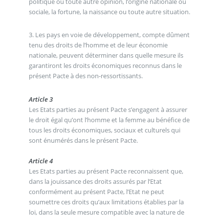
politique ou toute autre opinion, l’origine nationale ou
sociale, la fortune, la naissance ou toute autre situation.
3. Les pays en voie de développement, compte dûment
tenu des droits de l’homme et de leur économie
nationale, peuvent déterminer dans quelle mesure ils
garantiront les droits économiques reconnus dans le
présent Pacte à des non-ressortissants.
Article 3
Les Etats parties au présent Pacte s’engagent à assurer
le droit égal qu’ont l’homme et la femme au bénéfice de
tous les droits économiques, sociaux et culturels qui
sont énumérés dans le présent Pacte.
Article 4
Les Etats parties au présent Pacte reconnaissent que,
dans la jouissance des droits assurés par l’Etat
conformément au présent Pacte, l’Etat ne peut
soumettre ces droits qu’aux limitations établies par la
loi, dans la seule mesure compatible avec la nature de