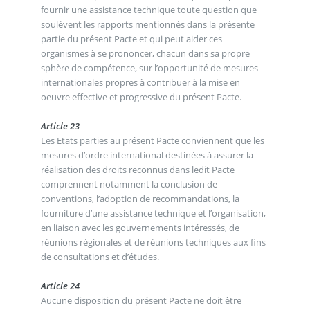
fournir une assistance technique toute question que
soulèvent les rapports mentionnés dans la présente
partie du présent Pacte et qui peut aider ces
organismes à se prononcer, chacun dans sa propre
sphère de compétence, sur l’opportunité de mesures
internationales propres à contribuer à la mise en
oeuvre effective et progressive du présent Pacte.
Article 23
Les Etats parties au présent Pacte conviennent que les
mesures d’ordre international destinées à assurer la
réalisation des droits reconnus dans ledit Pacte
comprennent notamment la conclusion de
conventions, l’adoption de recommandations, la
fourniture d’une assistance technique et l’organisation,
en liaison avec les gouvernements intéressés, de
réunions régionales et de réunions techniques aux fins
de consultations et d’études.
Article 24
Aucune disposition du présent Pacte ne doit être