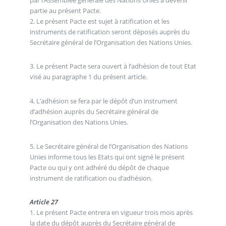
partie au présent Pacte.
2. Le présent Pacte est sujet à ratification et les
instruments de ratification seront déposés auprès du
Secrétaire général de l’Organisation des Nations Unies.
3. Le présent Pacte sera ouvert à l’adhésion de tout Etat
visé au paragraphe 1 du présent article.
4. L’adhésion se fera par le dépôt d’un instrument
d’adhésion auprès du Secrétaire général de
l’Organisation des Nations Unies.
5. Le Secrétaire général de l’Organisation des Nations
Unies informe tous les Etats qui ont signé le présent
Pacte ou qui y ont adhéré du dépôt de chaque
instrument de ratification ou d’adhésion.
Article 27
1. Le présent Pacte entrera en vigueur trois mois après
la date du dépôt auprès du Secrétaire général de