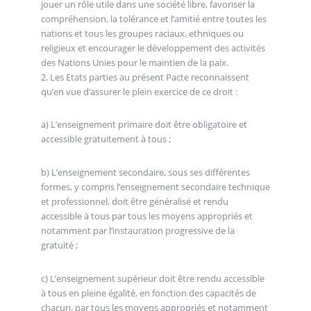
jouer un rôle utile dans une société libre, favoriser la
compréhension, la tolérance et l’amitié entre toutes les
nations et tous les groupes raciaux, ethniques ou
religieux et encourager le développement des activités
des Nations Unies pour le maintien de la paix.
2. Les Etats parties au présent Pacte reconnaissent
qu’en vue d’assurer le plein exercice de ce droit :
a) L’enseignement primaire doit être obligatoire et
accessible gratuitement à tous ;
b) L’enseignement secondaire, sous ses différentes
formes, y compris l’enseignement secondaire technique
et professionnel, doit être généralisé et rendu
accessible à tous par tous les moyens appropriés et
notamment par l’instauration progressive de la
gratuité ;
c) L’enseignement supérieur doit être rendu accessible
à tous en pleine égalité, en fonction des capacités de
chacun, par tous les moyens appropriés et notamment