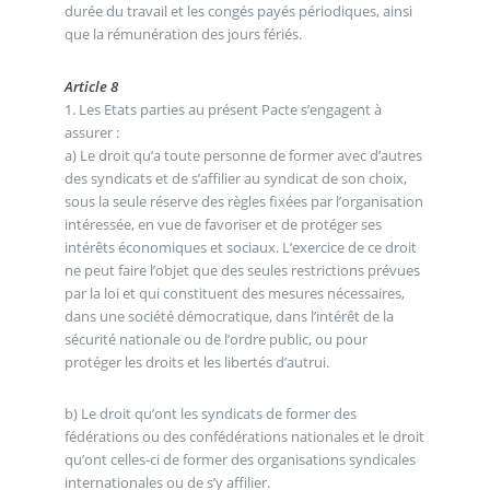
durée du travail et les congés payés périodiques, ainsi
que la rémunération des jours fériés.
Article 8
1. Les Etats parties au présent Pacte s’engagent à
assurer :
a) Le droit qu’a toute personne de former avec d’autres
des syndicats et de s’affilier au syndicat de son choix,
sous la seule réserve des règles fixées par l’organisation
intéressée, en vue de favoriser et de protéger ses
intérêts économiques et sociaux. L’exercice de ce droit
ne peut faire l’objet que des seules restrictions prévues
par la loi et qui constituent des mesures nécessaires,
dans une société démocratique, dans l’intérêt de la
sécurité nationale ou de l’ordre public, ou pour
protéger les droits et les libertés d’autrui.
b) Le droit qu’ont les syndicats de former des
fédérations ou des confédérations nationales et le droit
qu’ont celles-ci de former des organisations syndicales
internationales ou de s’y affilier.