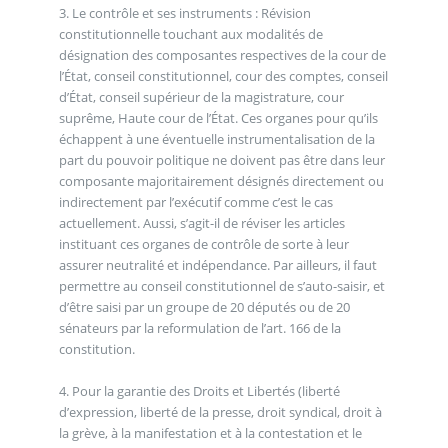
3. Le contrôle et ses instruments : Révision
constitutionnelle touchant aux modalités de
désignation des composantes respectives de la cour de
l’État, conseil constitutionnel, cour des comptes, conseil
d’État, conseil supérieur de la magistrature, cour
suprême, Haute cour de l’État. Ces organes pour qu’ils
échappent à une éventuelle instrumentalisation de la
part du pouvoir politique ne doivent pas être dans leur
composante majoritairement désignés directement ou
indirectement par l’exécutif comme c’est le cas
actuellement. Aussi, s’agit-il de réviser les articles
instituant ces organes de contrôle de sorte à leur
assurer neutralité et indépendance. Par ailleurs, il faut
permettre au conseil constitutionnel de s’auto-saisir, et
d’être saisi par un groupe de 20 députés ou de 20
sénateurs par la reformulation de l’art. 166 de la
constitution.
4. Pour la garantie des Droits et Libertés (liberté
d’expression, liberté de la presse, droit syndical, droit à
la grève, à la manifestation et à la contestation et le