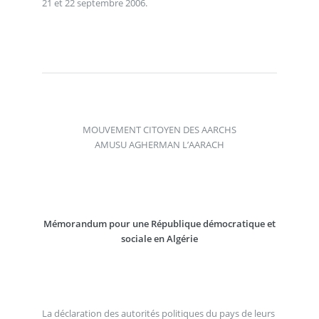
21 et 22 septembre 2006.
MOUVEMENT CITOYEN DES AARCHS
AMUSU AGHERMAN L’AARACH
Mémorandum pour une République démocratique et
sociale en Algérie
La déclaration des autorités politiques du pays de leurs