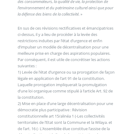
des consommateurs, la qualité de vie, la protection de
l’environnement et du patrimoine culturel ainsi que pour
la défense des biens de la collectivité.
»
En sus de ces révisions rectificatives et émancipatrices
ci-dessus, il y a lieu de procéder à la levée des
restrictions induites par l’état d’urgence et enfin
d’impulser un modèle de décentralisation pour une
meilleure prise en charge des aspirations populaires.
Par conséquent, il est utile de concrétiser les actions
suivantes :
1) Levée de l’état d’urgence ou sa prorogation de façon
légale en application de l’art 91 de la constitution.
Laquelle prorogation impliquerait la promulgation
d’une loi organique comme stipulé à l’article Art. 92 de
la constitution.
2) Mise en place d’une large décentralisation pour une
démocratie plus participative : Révision
constitutionnelle art 15/alinéa 1 (-Les collectivités
territoriales de l’Etat sont la Commune et la Wilaya. et
de l’art. 16 (- L’Assemblée élue constitue l’assise de la