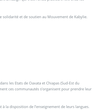
de solidarité et de soutien au Mouvement de Kabylie.
ans les Etats de Oaxata et Chiapas (Sud-Est du
mment ces communautés s’organisent pour prendre leur
 à la disposition de l’enseignement de leurs langues.