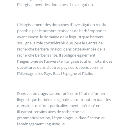
l’élargissement des domaines d’investgation.
L’élargissement des domaines d’investigation rendu
possible par le nombre croissant de berbérophones
ayant investi le domaine de la linguistqiue berbère. Il
souligne le rôle considérablr que joue le Centre de
recherche berbère (Inalco) dans cette avancée de la
recherche berbérisante. Il souligne également
l’hégémonie de l’université française tout en notant des
ouvertures dans d’autres pays européens comme
l’Allemagne, les Pays-Bas, l’Espagne et l’Italie.
Dans cet ouvrage, l’auteur présente l’état de l’art en
linguistique berbère et signale sa contribution dans les
domaines qui l’ont particulièrement intéressé en
illustrant certains axes de recherche : la
grammaticalisation, l’étymologie, la classification et
l’aménagement linguistique.