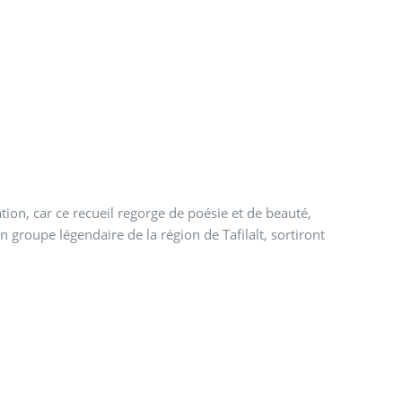
ion, car ce recueil regorge de poésie et de beauté,
 groupe légendaire de la région de Tafilalt, sortiront