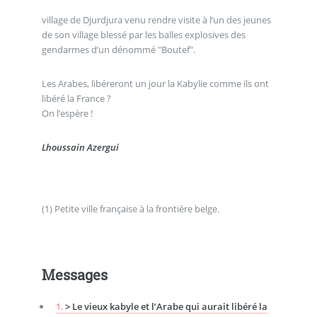
village de Djurdjura venu rendre visite à l’un des jeunes
de son village blessé par les balles explosives des
gendarmes d’un dénommé "Boutef".
Les Arabes, libéreront un jour la Kabylie comme ils ont
libéré la France ?
On l’espère !
Lhoussain Azergui
(1) Petite ville française à la frontière belge.
Messages
1.
> Le vieux kabyle et l’Arabe qui aurait libéré la