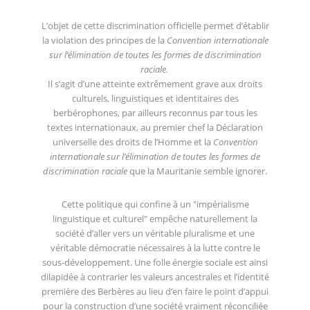
L’objet de cette discrimination officielle permet d’établir
la violation des principes de la
Convention internationale
sur l’élimination de toutes les formes de discrimination
raciale.
Il s’agit d’une atteinte extrêmement grave aux droits
culturels, linguistiques et identitaires des
berbérophones, par ailleurs reconnus par tous les
textes internationaux, au premier chef la Déclaration
universelle des droits de l’Homme et la
Convention
internationale sur l’élimination de toutes les formes de
discrimination raciale
que la Mauritanie semble ignorer.
Cette politique qui confine à un "impérialisme
linguistique et culturel" empêche naturellement la
société d’aller vers un véritable pluralisme et une
véritable démocratie nécessaires à la lutte contre le
sous-développement. Une folle énergie sociale est ainsi
dilapidée à contrarier les valeurs ancestrales et l’identité
première des Berbères au lieu d’en faire le point d’appui
pour la construction d’une société vraiment réconciliée