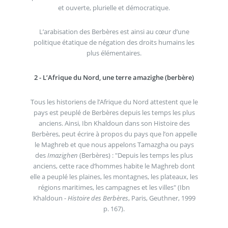
et ouverte, plurielle et démocratique.
L’arabisation des Berbères est ainsi au cœur d’une
politique étatique de négation des droits humains les
plus élémentaires.
2 - L’Afrique du Nord, une terre amazighe (berbère)
Tous les historiens de l’Afrique du Nord attestent que le
pays est peuplé de Berbères depuis les temps les plus
anciens. Ainsi, Ibn Khaldoun dans son Histoire des
Berbères, peut écrire à propos du pays que l’on appelle
le Maghreb et que nous appelons Tamazgha ou pays
des
Imazighen
(Berbères) : "Depuis les temps les plus
anciens, cette race d’hommes habite le Maghreb dont
elle a peuplé les plaines, les montagnes, les plateaux, les
régions maritimes, les campagnes et les villes" (Ibn
Khaldoun -
Histoire des Berbères
, Paris, Geuthner, 1999
p. 167).