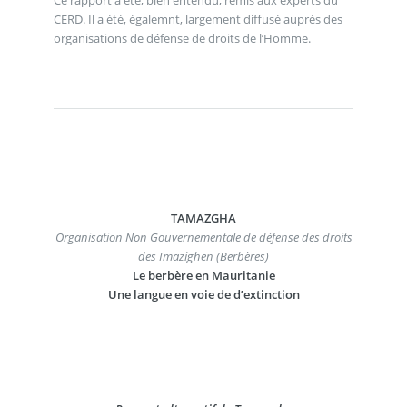
CERD. Il a été, égalemnt, largement diffusé auprès des
organisations de défense de droits de l’Homme.
TAMAZGHA
Organisation Non Gouvernementale de défense des droits
des Imazighen (Berbères)
Le berbère en Mauritanie
Une langue en voie de d’extinction