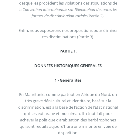
desquelles procèdent les violations des stipulations de
la
Convention internationale sur l’élimination de toutes les
formes de discrimination raciale
(Partie 2).
Enfin, nous exposerons nos propositions pour éliminer
ces discriminations (Partie 3).
PARTIE 1.
DONNEES HISTORIQUES GENERALES
1 - Généralités
En Mauritanie, comme partout en Afrique du Nord, un
très grave déni culturel et identitaire, basé sur la
discrimination, est à la base de l’action de l’Etat national
qui se veut arabe et musulman. Il a tout fait pour
achever la politique d’arabisation des berbérophones
qui sont réduits aujourd’hui à une minorité en voie de
disparition.