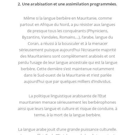
2. Une arabisation et une assimilation programmées.
Même si la langue berbère en Mauritanie, comme
partout en Afrique du Nord, a pu résister aux langues
de presque tous les conquérants (Phyniciens,
Byzantins, Vandales, Romains,...), l’arabe, langue du
Coran, a réussi à la bousculer et à la menacer
sérieusement puisque aujourd’hui l’écrasante majorité
des Mauritaniens sont complètement arabisés et ont
perdu l’usage de leur langue ancestrale qui est la langue
berbère. Cette dernière s’est maintenue notamment
dans le Sud-ouest de la Mauritanie et n’est parlée
aujourd’hui que par quelques milliers d’individus.
La politique linguistique arabisante de l’Etat
mauritanien menace sérieusement les berbérophones
ainsi que leurs langue et culture et risque de conduire, à
terme, à la mort de la langue berbère.
La langue arabe jouit d’une grande puissance culturelle.