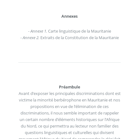
Annexes
- Annexe 1.
Carte linguistique de la Mauritanie
- Annexe 2.
Extraits de la Constitution de la Mauritanie
Préambule
Avant d’exposer les principales discriminations dont est
victime la minorité berbérophone en Mauritanie et nos
propositions en vue de l’élimination de ces
discriminations, il nous semble important de rappeler
un certain nombre d’éléments historiques sur l’Afrique
du Nord, ce qui permettra au lecteur non familier des
questions linguistiques et culturelles qui divisent