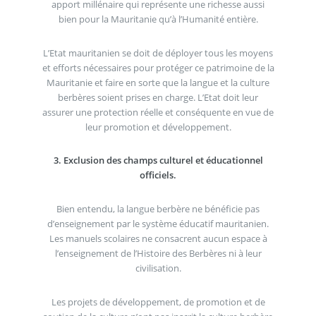
apport millénaire qui représente une richesse aussi
bien pour la Mauritanie qu’à l’Humanité entière.
L’Etat mauritanien se doit de déployer tous les moyens
et efforts nécessaires pour protéger ce patrimoine de la
Mauritanie et faire en sorte que la langue et la culture
berbères soient prises en charge. L’Etat doit leur
assurer une protection réelle et conséquente en vue de
leur promotion et développement.
3. Exclusion des champs culturel et éducationnel
officiels.
Bien entendu, la langue berbère ne bénéficie pas
d’enseignement par le système éducatif mauritanien.
Les manuels scolaires ne consacrent aucun espace à
l’enseignement de l’Histoire des Berbères ni à leur
civilisation.
Les projets de développement, de promotion et de