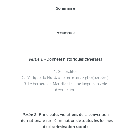
Sommaire
Préambule
Partie 1.
- Données historiques générales
1. Généralités
2. L’Afrique du Nord, une terre amazighe (berbère)
3. Le berbère en Mauritanie : une langue en voie
d’extinction
Partie 2
- Principales violations de la convention
internationale sur l’élimination de toutes les formes
de discrimination raciale