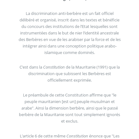
La discrimination anti-berbère est un fait officiel
délibéré et organisé, inscrit dans les textes et bénéficie
du concours des institutions de l’Etat lesquelles sont
instrumentées dans le but de nier l’identité ancestrale
des Berbères en vue de les arabiser par la force et de les
intégrer ainsi dans une conception politique arabo-
islamique comme dominés.
C’est dans la
Constitution
de la Mauritanie (1991) que la
discrimination que subissent les Berbères est
officiellement exprimée.
Le préambule de cette Constitution affirme que "le
peuple mauritanien [est un] peuple musulman et
arabe". Ainsi la dimension berbère, ainsi que le passé
berbère de la Mauritanie sont tout simplement ignorés
et exclus.
L’article 6 de cette même
Constitution
énonce que "Les