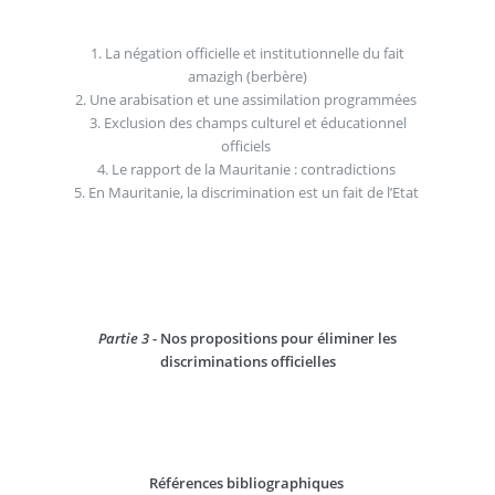
1. La négation officielle et institutionnelle du fait
amazigh (berbère)
2. Une arabisation et une assimilation programmées
3. Exclusion des champs culturel et éducationnel
officiels
4. Le rapport de la Mauritanie : contradictions
5. En Mauritanie, la discrimination est un fait de l’Etat
Partie 3
- Nos propositions pour éliminer les
discriminations officielles
Références bibliographiques