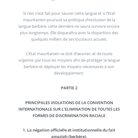
Si rien n’est fait pour sauver cette langue et si l’Etat
mauritanien poursuit sa politique d’exclusion de la
langue berbère, cette dernière ne saura survivre encore
plus longtemps. Elle disparaîtra avec la disparition des
quelques milliers de ses locuteurs actuels.
L’Etat mauritanien se doit d’œuvrer, et de toute
urgence, par tous les moyens afin de protéger la langue
berbère et déployer les moyens nécessaires à son
développement.
PARTIE 2
PRINCIPALES VIOLATIONS DE LA CONVENTION
INTERNATIONALE SUR L’ELIMINATION DE TOUTES LES
FORMES DE DISCRIMINATION RACIALE
1. La négation officielle et institutionnelle du fait
amazigh (berbère).