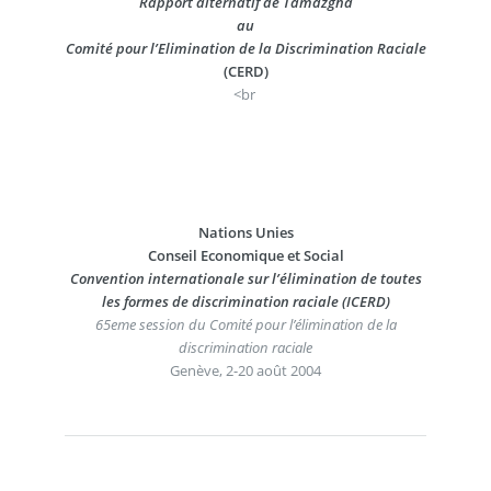
Rapport alternatif de Tamazgha
au
Comité pour l’Elimination de la Discrimination Raciale
(CERD)
<br
Nations Unies
Conseil Economique et Social
Convention internationale sur l’élimination de toutes
les formes de discrimination raciale (ICERD)
65eme session du Comité pour l’élimination de la
discrimination raciale
Genève, 2-20 août 2004