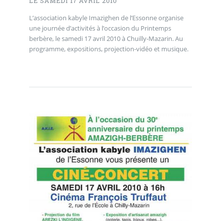
LE SAMEDI 17 AVRIL 2010
L’association kabyle Imazighen de l’Essonne organise
une journée d’activités à l’occasion du Printemps
berbère, le samedi 17 avril 2010 à Chuilly-Mazarin. Au
programme, expositions, projection-vidéo et musique.