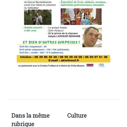
Dans la même
Culture
rubrique