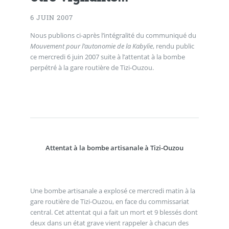
6 JUIN 2007
Nous publions ci-après l’intégralité du communiqué du
Mouvement pour l’autonomie de la Kabylie
, rendu public
ce mercredi 6 juin 2007 suite à l’attentat à la bombe
perpétré à la gare routière de Tizi-Ouzou.
Attentat à la bombe artisanale à Tizi-Ouzou
Une bombe artisanale a explosé ce mercredi matin à la
gare routière de Tizi-Ouzou, en face du commissariat
central. Cet attentat qui a fait un mort et 9 blessés dont
deux dans un état grave vient rappeler à chacun des