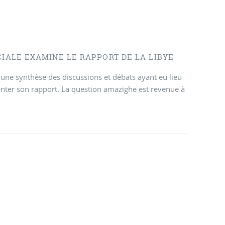
CIALE EXAMINE LE RAPPORT DE LA LIBYE
ne synthèse des discussions et débats ayant eu lieu
nter son rapport. La question amazighe est revenue à