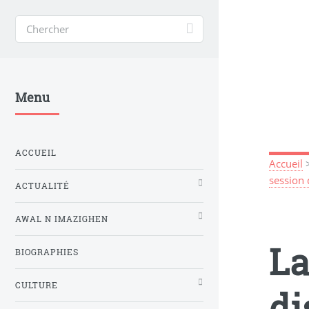
Menu
ACCUEIL
Accueil
session
ACTUALITÉ
AWAL N IMAZIGHEN
La
BIOGRAPHIES
CULTURE
di