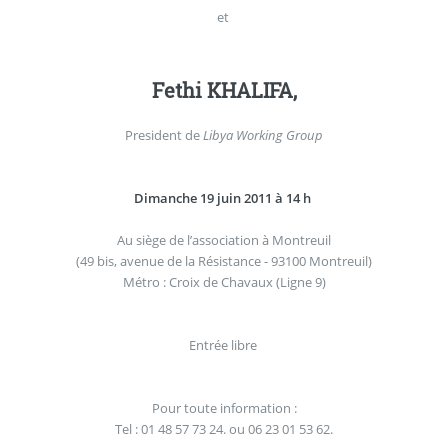
et
Fethi KHALIFA,
President de
Libya Working Group
Dimanche 19 juin 2011 à 14 h
Au siège de l’association à Montreuil
(49 bis, avenue de la Résistance - 93100 Montreuil)
Métro : Croix de Chavaux (Ligne 9)
Entrée libre
Pour toute information :
Tel : 01 48 57 73 24. ou 06 23 01 53 62.