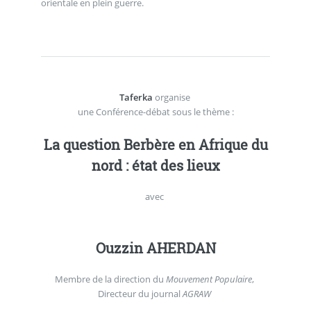
orientale en plein guerre.
Taferka
organise
une Conférence-débat sous le thème :
La question Berbère en Afrique du
nord : état des lieux
avec
Ouzzin AHERDAN
Membre de la direction du
Mouvement Populaire
,
Directeur du journal
AGRAW