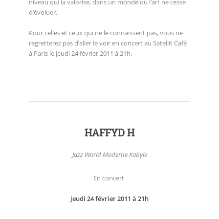
niveau qui la valorise, dans un monde où l’art ne cesse
d’évoluer.
Pour celles et ceux qui ne le connaissent pas, vous ne
regretterez pas d’aller le voir en concert au Satellit Café
à Paris le jeudi 24 février 2011 à 21h.
HAFFYD H
Jazz World Moderne Kabyle
En concert
jeudi 24 février 2011 à 21h