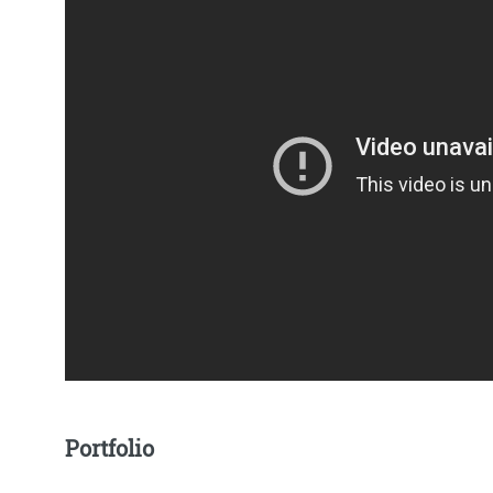
Portfolio