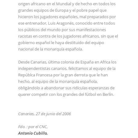
origen africano en el Mundial y de hecho en todos los
grandes equipos de Europa y el pobre papel que
hicieron los jugadores españoles, mal preparados por
ese entrenador, Luis Aragonés, conocido entre todos
los públicos del mundo por sus manifestaciones
racistas en contra de los jugadores africanos, sin que el
gobierno español le haya destituido del equipo
nacional de la monarquía española.
Desde Canarias, última colonia de España en Africa los
independentistas canarios, felicitamos al equipo de la
Repúblca Francesa por la gran derrota que le han
hecho, al equipo de la monarquía española,
obligándolo a abandonar sus ridículas esperanzas de
querer competir con los grandes del fútbol en Berlín.
Canarias, 27 de junio del 2006
Fdo. : por el CNC,
Antonio Cubillo,