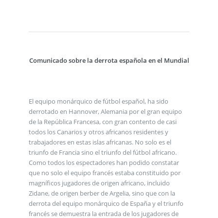
Comunicado sobre la derrota española en el Mundial
El equipo monárquico de fútbol español, ha sido
derrotado en Hannover, Alemania por el gran equipo
de la República Francesa, con gran contento de casi
todos los Canarios y otros africanos residentes y
trabajadores en estas islas africanas. No solo es el
triunfo de Francia sino el triunfo del fútbol africano.
Como todos los espectadores han podido constatar
que no solo el equipo francés estaba constituido por
magníficos jugadores de origen africano, incluido
Zidane, de origen berber de Argelia, sino que con la
derrota del equipo monárquico de España y el triunfo
francés se demuestra la entrada de los jugadores de