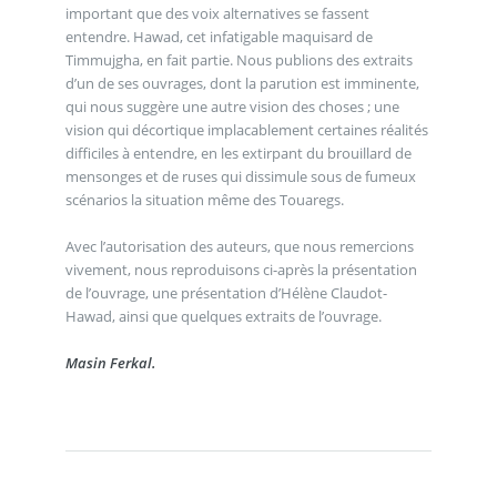
important que des voix alternatives se fassent
entendre. Hawad, cet infatigable maquisard de
Timmujgha, en fait partie. Nous publions des extraits
d’un de ses ouvrages, dont la parution est imminente,
qui nous suggère une autre vision des choses ; une
vision qui décortique implacablement certaines réalités
difficiles à entendre, en les extirpant du brouillard de
mensonges et de ruses qui dissimule sous de fumeux
scénarios la situation même des Touaregs.
Avec l’autorisation des auteurs, que nous remercions
vivement, nous reproduisons ci-après la présentation
de l’ouvrage, une présentation d’Hélène Claudot-
Hawad, ainsi que quelques extraits de l’ouvrage.
Masin Ferkal.