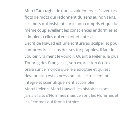
Merci Tamazgha de nous avoir émerveillé avec ces
flots de mots qui redonnent du sens au non sens,
ces mots qui insistent sur le non-compris et qui du
même coup éveillent les consciences endormies et
stimulent celles qui en sont éteintes !
L’écrit de Hawad est une écriture au scalpel, et pour
comprendre le sens des ses furigraphies, il faut le
vouloir, vraiment le vouloir. Quant à Hélène, la plus
Touareg des Françaises, son expression écrite et
orale sur ce monde qu’elle a adoptée et qui est
devenu sien est expression intellectuellement
intègre et scientifiquement accomplie
Merci Hélène, Merci Hawad, les histoires n’ont
jamais faits d’Hommes mais ce sont les Hommes et
les Femmes qui font l’Histoire.