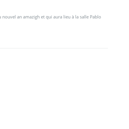
u nouvel an amazigh et qui aura lieu à la salle Pablo