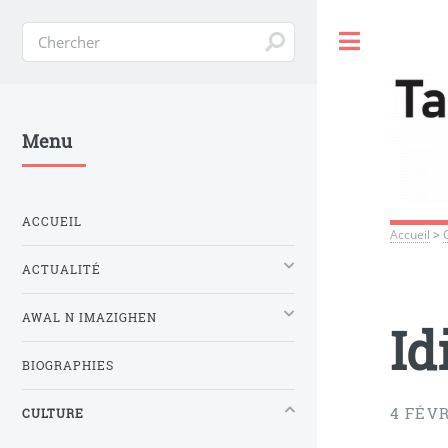
Toggle
Menu
ACCUEIL
Accueil
>
ACTUALITÉ
AWAL N IMAZIGHEN
Id
BIOGRAPHIES
4 FÉVR
CULTURE