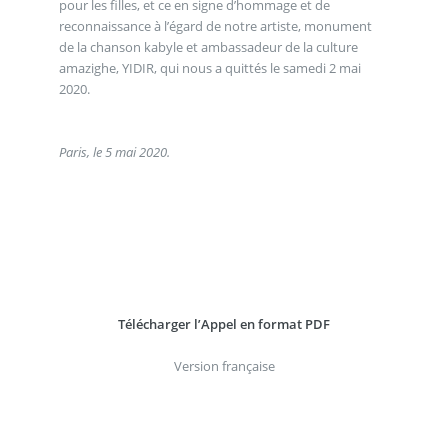
pour les filles, et ce en signe d’hommage et de
reconnaissance à l’égard de notre artiste, monument
de la chanson kabyle et ambassadeur de la culture
amazighe, YIDIR, qui nous a quittés le samedi 2 mai
2020.
Paris, le 5 mai 2020.
Télécharger l’Appel en format PDF
Version française