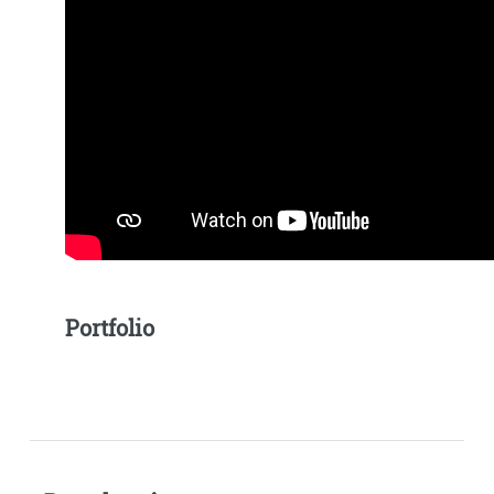
Portfolio