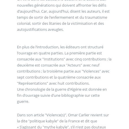
nouvelles générations qui doivent affronter les défis
d’aujourd’hui. Car, aujourd’hui, disent les auteurs, il est
temps de sortir de l’enfermement et du traumatisme
colonial, sortir des litanies de la victimisation et des
autojustifications aveugles.
En plus de l’introduction, les éditeurs ont structuré
l’ouvrage en quatre parties. La première partie est
consacrée aux "Institutions" avec cinq contributions ; la
deuxième est consacrée aux "Acteurs" avec neuf
contributions ; la troisième partie aux "Violences" avec
sept contributions et la quatrième consacrée aux
"Représentations" avec huit contributions.
Une chronologie de la guerre d’Algérie est donnée en
fin d’ouvrage suivie d’une bibliographie sur cette
guerre.
Dans son article "Violence(s)", Omar Carlier revient sur
la dite "politique kabyle" de la France et dit que
« S’agissant du "mythe kabyle", s’il n’est pas douteux