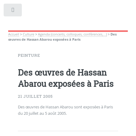
Toggle
Accueil
>
Culture
>
Agenda (concerts, colloques, confèrences,...)
>
Des
œuvres de Hassan Abarou exposées à Paris
PEINTURE
Des œuvres de Hassan
Abarou exposées à Paris
21 JUILLET 2005
Des œuvres de Hassan Abarou sont exposées à Paris
du 20 juillet au 5 août 2005.