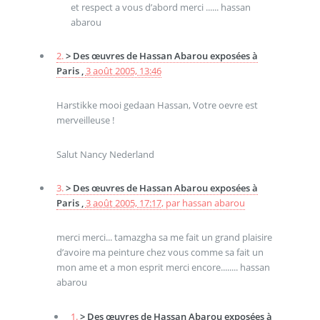
et respect a vous d’abord merci ...... hassan
abarou
2.
> Des œuvres de Hassan Abarou exposées à
Paris ,
3 août 2005, 13:46
Harstikke mooi gedaan Hassan, Votre oevre est
merveilleuse !
Salut Nancy Nederland
3.
> Des œuvres de Hassan Abarou exposées à
Paris ,
3 août 2005, 17:17
,
par
hassan abarou
merci merci... tamazgha sa me fait un grand plaisire
d’avoire ma peinture chez vous comme sa fait un
mon ame et a mon esprit merci encore........ hassan
abarou
1.
> Des œuvres de Hassan Abarou exposées à