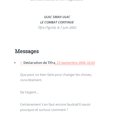
ULAC SMAH ULAC
LE COMBAT CONTINUE
Tifra (Tigzirt), le 7 juin 2002
Messages
1.
Déclaration de Tifra,
23 septembre 2006, 02:03
Que peut on bien faire pour changer les choses,
concrètement.
De l’argent...
Certainement il en faut encore faudrait’il savoir
pourquoi et surtout comment ?