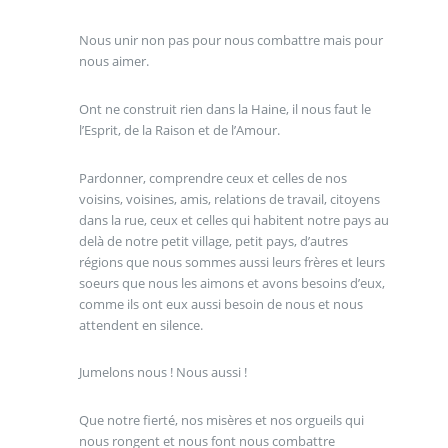
Nous unir non pas pour nous combattre mais pour
nous aimer.
Ont ne construit rien dans la Haine, il nous faut le
l’Esprit, de la Raison et de l’Amour.
Pardonner, comprendre ceux et celles de nos
voisins, voisines, amis, relations de travail, citoyens
dans la rue, ceux et celles qui habitent notre pays au
delà de notre petit village, petit pays, d’autres
régions que nous sommes aussi leurs frères et leurs
soeurs que nous les aimons et avons besoins d’eux,
comme ils ont eux aussi besoin de nous et nous
attendent en silence.
Jumelons nous ! Nous aussi !
Que notre fierté, nos misères et nos orgueils qui
nous rongent et nous font nous combattre