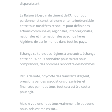
disparaissent.
La Raison à besoin du ciment de l’Amour pour
pardonner et construire une entente inébranlable
entre tous nos frères et soeurs pour définir des
actions communales, régionales, inter-régionales,
nationales et internationales avec nos frères
Algériens de par le monde dans tout les pays.
Echange culturels des régions à une autre, échange
entre nous, nous connaitre pour mieux nous
comprendre, des hommes rencontre des hommes...
Refus de vote, boycotte des transferts d’argent,
pressions par des associations organisées et
financées par nous tous, tout cela est à discuter
pour agir.
Mais le voulons nous tous vraimment, le pouvons
nous, cela est moins sûr...