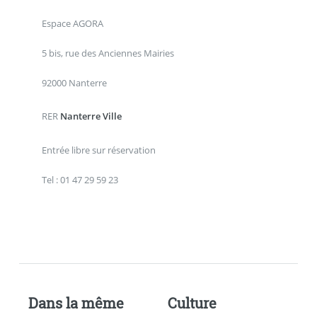
Espace AGORA
5 bis, rue des Anciennes Mairies
92000 Nanterre
RER
Nanterre Ville
Entrée libre sur réservation
Tel : 01 47 29 59 23
Dans la même
Culture