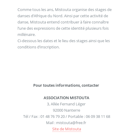
Comme tous les ans, Mistouta organise des stages de
danses d’Afrique du Nord. Ainsi par cette activité de
danse, Mistouta entend contribuer à faire connaître
l’une des expressions de cette identité plusieurs fois
millénaire.
Ci-dessous les dates et le lieu des stages ainsi que les
conditions d’inscription.
Pour toutes informations, contacter
ASSOCIATION MISTOUTA
3, Allée Fernand Léger
92000 Nanterre
Tél / Fax : 01 48 76 79 20 / Portable : 06 09 38 11 68
Mail : mistouta@free.fr
Site de Mistouta