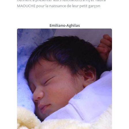
MAOUCHE pour la naissance de leur petit garçon
Emiliano-Aghilas