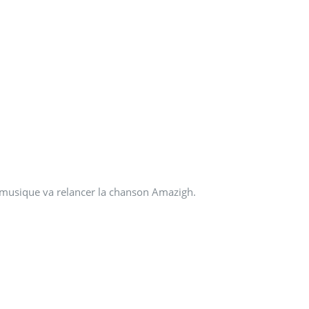
lle musique va relancer la chanson Amazigh.