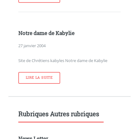
Notre dame de Kabylie
27 janvier 2004
Site de Chrétiens kabyles Notre dame de Kabylie
LIRE LA SUITE
Rubriques Autres rubriques
News Letter