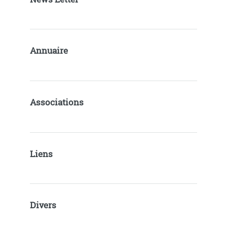
Annuaire
Associations
Liens
Divers