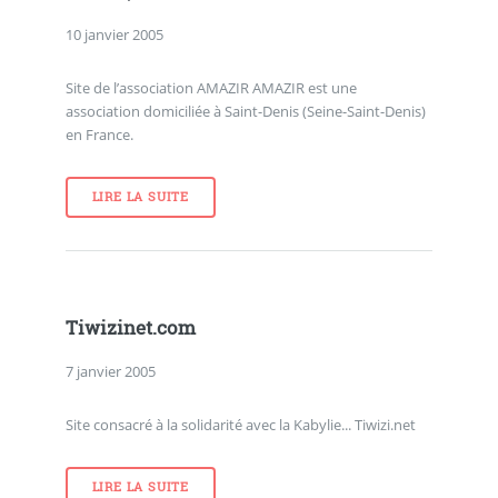
10 janvier 2005
Site de l’association AMAZIR AMAZIR est une
association domiciliée à Saint-Denis (Seine-Saint-Denis)
en France.
LIRE LA SUITE
Tiwizinet.com
7 janvier 2005
Site consacré à la solidarité avec la Kabylie... Tiwizi.net
LIRE LA SUITE