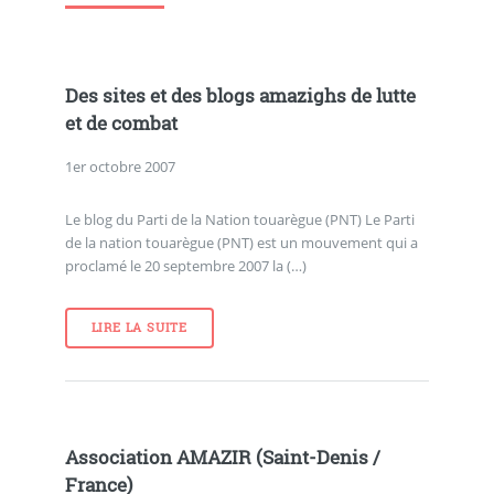
Des sites et des blogs amazighs de lutte
et de combat
1er octobre 2007
Le blog du Parti de la Nation touarègue (PNT) Le Parti
de la nation touarègue (PNT) est un mouvement qui a
proclamé le 20 septembre 2007 la (…)
LIRE LA SUITE
Association AMAZIR (Saint-Denis /
France)