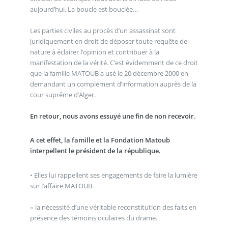
aujourd’hui. La boucle est bouclée…
Les parties civiles au procès d’un assassinat sont
juridiquement en droit de déposer toute requête de
nature à éclairer l’opinion et contribuer à la
manifestation de la vérité. C’est évidemment de ce droit
que la famille MATOUB a usé le 20 décembre 2000 en
demandant un complément d’information auprès de la
cour suprême d’Alger.
En retour, nous avons essuyé une fin de non recevoir.
A cet effet, la famille et la Fondation Matoub
interpellent le président de la république.
• Elles lui rappellent ses engagements de faire la lumière
sur l’affaire MATOUB.
–
la nécessité d’une véritable reconstitution des faits en
présence des témoins oculaires du drame.