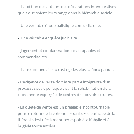
–
L’audition des auteurs des déclarations intempestives
quels que soient leurs rangs dans la hiérarchie sociale.
–
Une véritable étude balistique contradictoire.
–
Une véritable enquête judiciaire.
–
Jugement et condamnation des coupables et
commanditaires.
–
L’arrêt immédiat "du casting des élus" à l’inculpation.
• L’exigence de vérité doit être partie intégrante d’un
processus sociopolitique visant la réhabilitation de la
citoyenneté expurgée de centres de pouvoir occultes.
• La quête de vérité est un préalable incontournable
pour le retour de la cohésion sociale. Elle participe de la
thérapie destinée à redonner espoir à la Kabylie et à
l’Algérie toute entière.