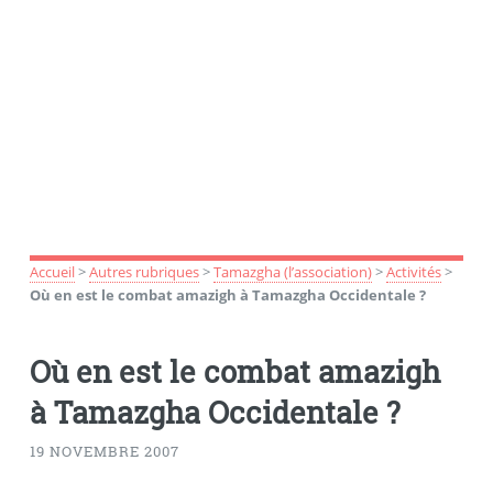
Accueil
>
Autres rubriques
>
Tamazgha (l’association)
>
Activités
>
Où en est le combat amazigh à Tamazgha Occidentale ?
Où en est le combat amazigh
à Tamazgha Occidentale ?
19 NOVEMBRE 2007