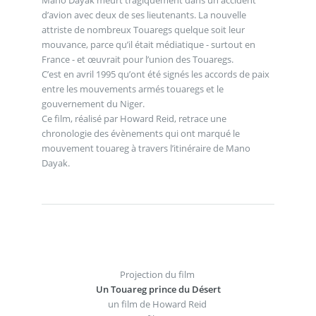
d’avion avec deux de ses lieutenants. La nouvelle
attriste de nombreux Touaregs quelque soit leur
mouvance, parce qu’il était médiatique - surtout en
France - et œuvrait pour l’union des Touaregs.
C’est en avril 1995 qu’ont été signés les accords de paix
entre les mouvements armés touaregs et le
gouvernement du Niger.
Ce film, réalisé par Howard Reid, retrace une
chronologie des évènements qui ont marqué le
mouvement touareg à travers l’itinéraire de Mano
Dayak.
Projection du film
Un Touareg prince du Désert
un film de Howard Reid