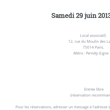
Samedi 29 juin 2013
Local associatif,
12, rue du Moulin des L
75014 Paris.
Métro : Pernéty (Ligne 
Entrée libre
(réservation recomman
Pour les réservations, adresser un message à l’adresse