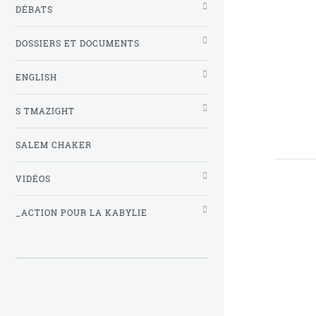
DÉBATS
DOSSIERS ET DOCUMENTS
ENGLISH
S TMAZIGHT
SALEM CHAKER
VIDÉOS
_ACTION POUR LA KABYLIE