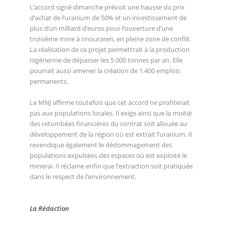
L’accord signé dimanche prévoit une hausse du prix
d’achat de l’uranium de 50% et un investissement de
plus d’un milliard d’euros pour l’ouverture d’une
troisième mine à Imouraren, en pleine zone de conflit.
La réalisation de ce projet permettrait à la production
nigérienne de dépasser les 5 000 tonnes par an. Elle
pourrait aussi amener la création de 1.400 emplois
permanents.
Le MNJ affirme toutefois que cet accord ne profiterait
pas aux populations locales. Il exige ainsi que la moitié
des retombées financières du contrat soit allouée au
développement de la région où est extrait l’uranium. Il
revendique également le dédommagement des
populations expulsées des espaces où est exploité le
minerai. Il réclame enfin que l’extraction soit pratiquée
dans le respect de l’environnement.
La Rédaction