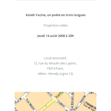
Kateb Yacine, un poète en trois langues
Projection vidéo
Jeudi 14 août 2008 à 20h
Local associatif,
12, rue du Moulin des Lapins,
75014 Paris.
Métro : Pernéty (Ligne 13)