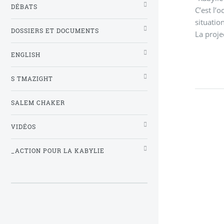
DÉBATS
C’est l’
situatio
DOSSIERS ET DOCUMENTS
La proje
ENGLISH
S TMAZIGHT
SALEM CHAKER
VIDÉOS
_ACTION POUR LA KABYLIE