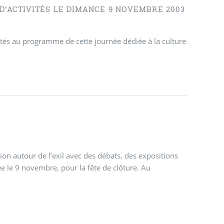
 D’ACTIVITÉS LE DIMANCE 9 NOVEMBRE 2003
ivités au programme de cette journée dédiée à la culture
autour de l’exil avec des débats, des expositions
ée le 9 novembre, pour la fête de clôture. Au