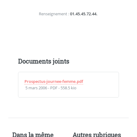
Renseignement :
01.45.45.72.44.
Documents joints
Prospectus-journee-femme.pdf
5 mars 2006
-
PDF
-
558.5 kio
Dans la même
Autres rubriques