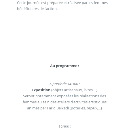
Cette journée est préparée et réalisée par les femmes
bénéficiaires de l’action.
Au programme :
A partir de 14H00 :
Exposition
(objets artisanaux, livres,...)
Seront notamment exposées les réalisations des
femmes au sein des ateliers d’activités artistiques
animés par Farid Belkadi (poteries, bijoux,...)
16H00 :