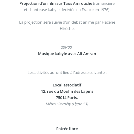
Projection d’un film sur Taos Amrouche
(romancière
et chanteuse kabyle décédée en France en 1976).
La projection sera suivie d’un débat animé par Hacène
Hirèche.
20H00 :
Musique kabyle avec Ali Amran
Les activités auront lieu à l’adresse suivante :
Local associatif
12, rue du Moulin des Lapins
75014 Paris.
Métro : Pernéty.(Ligne 13)
Entrée libre