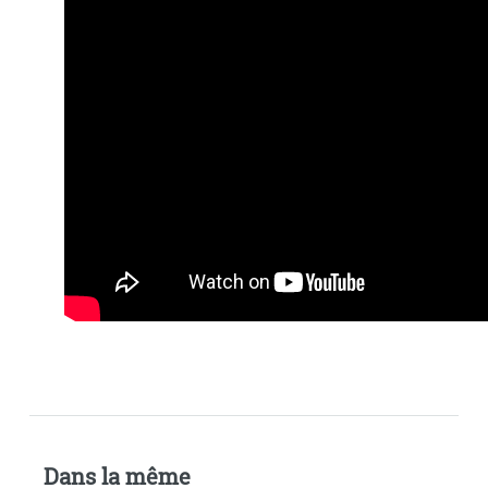
Dans la même