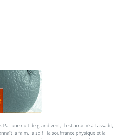
 Par une nuit de grand vent, il est arraché à Tassadit,
nnaît la faim, la soif , la souffrance physique et la