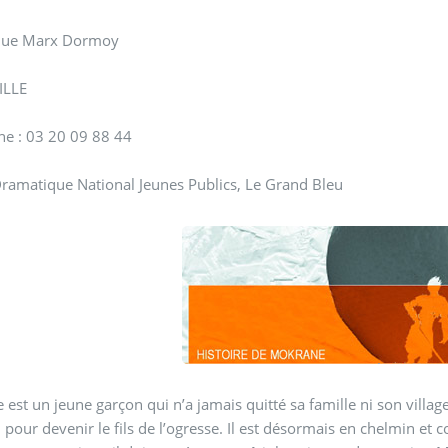
nue Marx Dormoy
ILLE
ne : 03 20 09 88 44
ramatique National Jeunes Publics, Le Grand Bleu
est un jeune garçon qui n’a jamais quitté sa famille ni son village.
 pour devenir le fils de l’ogresse. Il est désormais en chelmin et co