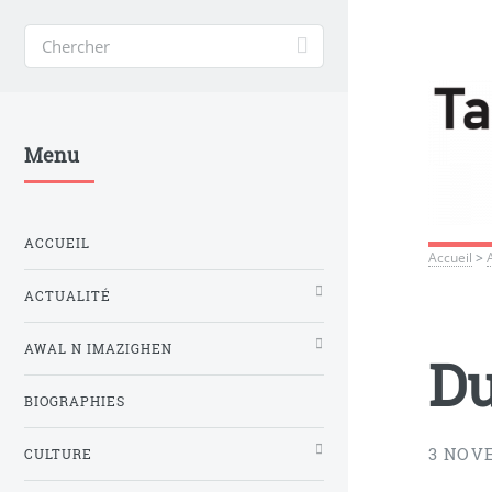
Menu
ACCUEIL
Accueil
>
ACTUALITÉ
AWAL N IMAZIGHEN
Du
BIOGRAPHIES
3 NOV
CULTURE