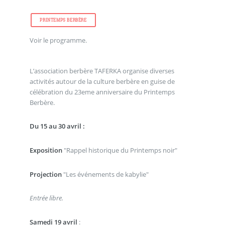
PRINTEMPS BERBÈRE
Voir le programme.
L’association berbère TAFERKA organise diverses
activités autour de la culture berbère en guise de
célébration du 23eme anniversaire du Printemps
Berbère.
Du 15 au 30 avril :
Exposition
"Rappel historique du Printemps noir"
Projection
"Les événements de kabylie"
Entrée libre.
Samedi 19 avril
: