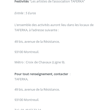
Festivités
"Les artistes de l’association TAFERKA"
Entrée : 5 Euros
L’ensemble des activités auront lieu dans les locaux de
TAFERKA, à l’adresse suivante :
49 bis, avenue de la Résistance,
93100 Montreuil.
Métro : Croix de Chavaux (Ligne 9).
Pour tout renseignement, contacter
:
TAFERKA,
49 bis, avenue de la Résistance,
93100 Montreuil.