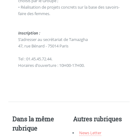
choisis par le Groupe ;
• Réalisation de projets concrets sur la base des savoirs-
faire des femmes.
Inscription :
S’adresser au secrétariat de Tamazgha
47, rue Bénard - 75014 Paris
Tel : 01.45.45.72.44.
Horaires d’ouverture : 10H00-17H00.
Dans la même
Autres rubriques
rubrique
News Letter