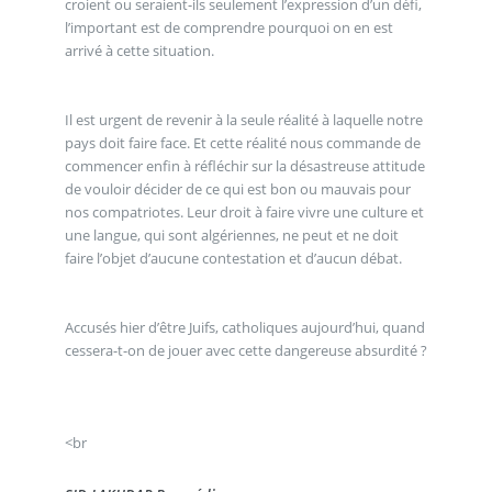
croient ou seraient-ils seulement l’expression d’un défi,
l’important est de comprendre pourquoi on en est
arrivé à cette situation.
Il est urgent de revenir à la seule réalité à laquelle notre
pays doit faire face. Et cette réalité nous commande de
commencer enfin à réfléchir sur la désastreuse attitude
de vouloir décider de ce qui est bon ou mauvais pour
nos compatriotes. Leur droit à faire vivre une culture et
une langue, qui sont algériennes, ne peut et ne doit
faire l’objet d’aucune contestation et d’aucun débat.
Accusés hier d’être Juifs, catholiques aujourd’hui, quand
cessera-t-on de jouer avec cette dangereuse absurdité ?
<br