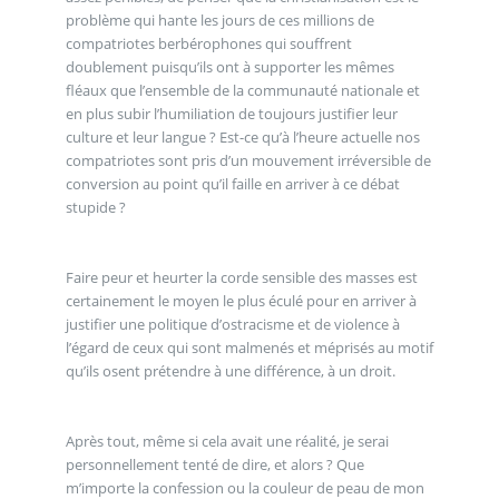
problème qui hante les jours de ces millions de
compatriotes berbérophones qui souffrent
doublement puisqu’ils ont à supporter les mêmes
fléaux que l’ensemble de la communauté nationale et
en plus subir l’humiliation de toujours justifier leur
culture et leur langue ? Est-ce qu’à l’heure actuelle nos
compatriotes sont pris d’un mouvement irréversible de
conversion au point qu’il faille en arriver à ce débat
stupide ?
Faire peur et heurter la corde sensible des masses est
certainement le moyen le plus éculé pour en arriver à
justifier une politique d’ostracisme et de violence à
l’égard de ceux qui sont malmenés et méprisés au motif
qu’ils osent prétendre à une différence, à un droit.
Après tout, même si cela avait une réalité, je serai
personnellement tenté de dire, et alors ? Que
m’importe la confession ou la couleur de peau de mon