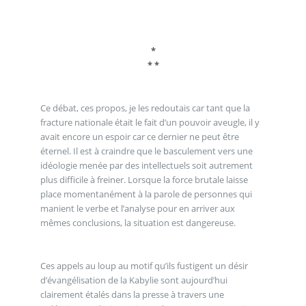
*
* *
Ce débat, ces propos, je les redoutais car tant que la
fracture nationale était le fait d’un pouvoir aveugle, il y
avait encore un espoir car ce dernier ne peut être
éternel. Il est à craindre que le basculement vers une
idéologie menée par des intellectuels soit autrement
plus difficile à freiner. Lorsque la force brutale laisse
place momentanément à la parole de personnes qui
manient le verbe et l’analyse pour en arriver aux
mêmes conclusions, la situation est dangereuse.
Ces appels au loup au motif qu’ils fustigent un désir
d’évangélisation de la Kabylie sont aujourd’hui
clairement étalés dans la presse à travers une