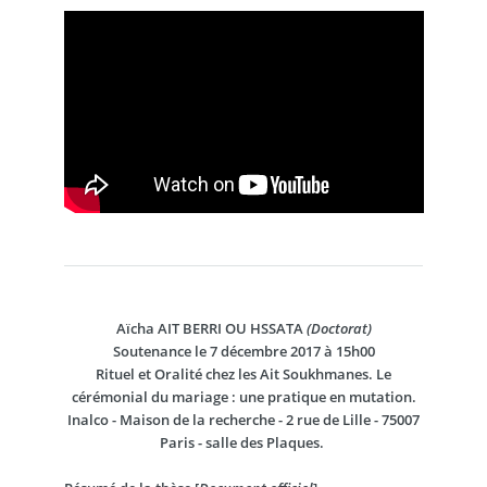
Aïcha AIT BERRI OU HSSATA
(Doctorat)
Soutenance le 7 décembre 2017 à 15h00
Rituel et Oralité chez les Ait Soukhmanes. Le
cérémonial du mariage : une pratique en mutation.
Inalco - Maison de la recherche - 2 rue de Lille - 75007
Paris - salle des Plaques.