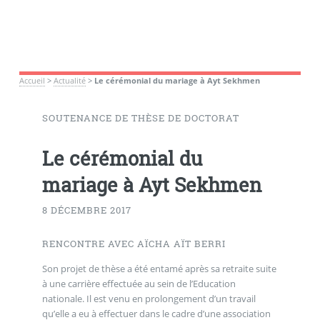
Accueil
>
Actualité
>
Le cérémonial du mariage à Ayt Sekhmen
SOUTENANCE DE THÈSE DE DOCTORAT
Le cérémonial du
mariage à Ayt Sekhmen
8 DÉCEMBRE 2017
RENCONTRE AVEC AÏCHA AÏT BERRI
Son projet de thèse a été entamé après sa retraite suite
à une carrière effectuée au sein de l’Education
nationale. Il est venu en prolongement d’un travail
qu’elle a eu à effectuer dans le cadre d’une association