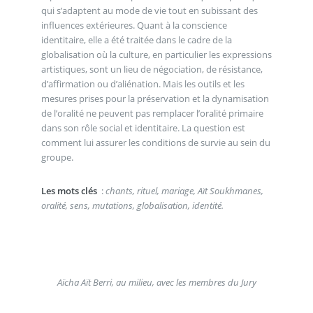
qui s’adaptent au mode de vie tout en subissant des
influences extérieures. Quant à la conscience
identitaire, elle a été traitée dans le cadre de la
globalisation où la culture, en particulier les expressions
artistiques, sont un lieu de négociation, de résistance,
d’affirmation ou d’aliénation. Mais les outils et les
mesures prises pour la préservation et la dynamisation
de l’oralité ne peuvent pas remplacer l’oralité primaire
dans son rôle social et identitaire. La question est
comment lui assurer les conditions de survie au sein du
groupe.
Les mots clés
:
chants, rituel, mariage, Aït Soukhmanes,
oralité, sens, mutations, globalisation, identité.
Aïcha Aït Berri, au milieu, avec les membres du Jury