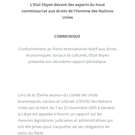
L’Etat libyen devant des experts du Haut
commissariat aux droits de l’Homme des Nations
Unies
COMMUNIQUE
Conformément au Pacte international relatif aux droits
économiques, sociaux et culturels, l’Etat libyen
présente son deuxième rapport périodique.
Lors de la 35eme session du
Comité des droits
économiques, sociaux et culturels
(CESCR) des Nations
Unies qui se tient du 7 au 25 novembre 2005 à Genève,
la Libye est appelée à fournir un rapport sur les
mesures législatives, judiciaires et administratives qui
ont été prises pour s’acquitter de ses obligations en
vertu du
Pacte.