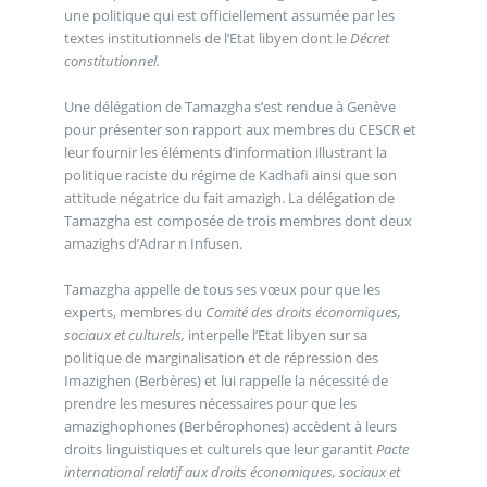
une politique qui est officiellement assumée par les
textes institutionnels de l’Etat libyen dont le
Décret
constitutionnel.
Une délégation de Tamazgha s’est rendue à Genève
pour présenter son rapport aux membres du CESCR et
leur fournir les éléments d’information illustrant la
politique raciste du régime de Kadhafi ainsi que son
attitude négatrice du fait amazigh. La délégation de
Tamazgha est composée de trois membres dont deux
amazighs d’Adrar n Infusen.
Tamazgha appelle de tous ses vœux pour que les
experts, membres du
Comité des droits économiques,
sociaux et culturels,
interpelle l’Etat libyen sur sa
politique de marginalisation et de répression des
Imazighen (Berbères) et lui rappelle la nécessité de
prendre les mesures nécessaires pour que les
amazighophones (Berbérophones) accèdent à leurs
droits linguistiques et culturels que leur garantit
Pacte
international relatif aux droits économiques, sociaux et