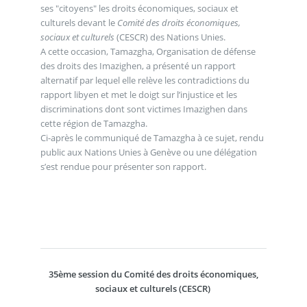
ses "citoyens" les droits économiques, sociaux et
culturels devant le
Comité des droits économiques,
sociaux et culturels
(CESCR) des Nations Unies.
A cette occasion, Tamazgha, Organisation de défense
des droits des Imazighen, a présenté un rapport
alternatif par lequel elle relève les contradictions du
rapport libyen et met le doigt sur l’injustice et les
discriminations dont sont victimes Imazighen dans
cette région de Tamazgha.
Ci-après le communiqué de Tamazgha à ce sujet, rendu
public aux Nations Unies à Genève ou une délégation
s’est rendue pour présenter son rapport.
35ème session du Comité des droits économiques,
sociaux et culturels (CESCR)