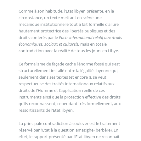
Comme à son habitude, l’Etat libyen présente, en la
circonstance, un texte mettant en scène une
mécanique institutionnelle tout à fait formelle d’allure
hautement protectrice des libertés publiques et des
droits conférés par le
Pacte international relatif aux droits
économiques, sociaux et culturels,
mais en totale
contradiction avec la réalité de tous les jours en Libye.
Ce formalisme de façade cache l’énorme fossé qui s’est
structurellement installé entre la légalité libyenne qui,
seulement dans ses textes (et encore !), se veut
respectueuse des traités internationaux relatifs aux
droits de l’Homme et l’application réelle de ces
instruments ainsi que la protection effective des droits
qu’ils reconnaissent, cependant très formellement, aux
ressortissants de l’Etat libyen.
La principale contradiction à soulever est le traitement
réservé par l’Etat à la question amazighe (berbère). En
effet, le rapport présenté par l’Etat libyen ne reconnaît