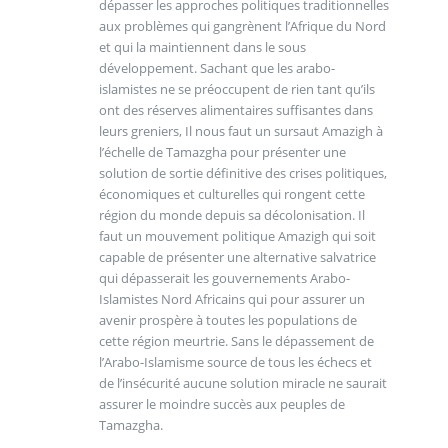
dépasser les approches politiques traditionnelles
aux problèmes qui gangrènent l’Afrique du Nord
et qui la maintiennent dans le sous
développement. Sachant que les arabo-
islamistes ne se préoccupent de rien tant qu’ils
ont des réserves alimentaires suffisantes dans
leurs greniers, Il nous faut un sursaut Amazigh à
l’échelle de Tamazgha pour présenter une
solution de sortie définitive des crises politiques,
économiques et culturelles qui rongent cette
région du monde depuis sa décolonisation. Il
faut un mouvement politique Amazigh qui soit
capable de présenter une alternative salvatrice
qui dépasserait les gouvernements Arabo-
Islamistes Nord Africains qui pour assurer un
avenir prospère à toutes les populations de
cette région meurtrie. Sans le dépassement de
l’Arabo-Islamisme source de tous les échecs et
de l’insécurité aucune solution miracle ne saurait
assurer le moindre succès aux peuples de
Tamazgha.