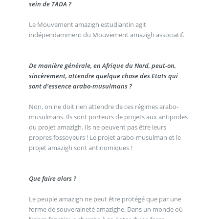
sein de TADA ?
Le Mouvement amazigh estudiantin agit
indépendamment du Mouvement amazigh associatif.
De manière générale, en Afrique du Nord, peut-on,
sincèrement, attendre quelque chose des Etats qui
sont d’essence arabo-musulmans ?
Non, on ne doit rien attendre de ces régimes arabo-
musulmans. Ils sont porteurs de projets aux antipodes
du projet amazigh. Ils ne peuvent pas être leurs
propres fossoyeurs ! Le projet arabo-musulman et le
projet amazigh sont antinomiques !
Que faire alors ?
Le peuple amazigh ne peut être protégé que par une
forme de souveraineté amazighe. Dans un monde où