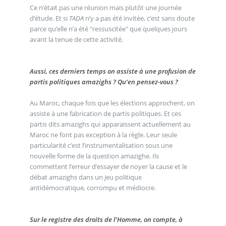
Ce n’était pas une réunion mais plutôt une journée
d’étude. Et si
TADA
n’y a pas été invitée, c’est sans doute
parce qu’elle n’a été "ressuscitée" que quelques jours
avant la tenue de cette activité.
Aussi, ces derniers temps on assiste à une profusion de
partis politiques amazighs ? Qu’en pensez-vous ?
Au Maroc, chaque fois que les élections approchent, on
assiste à une fabrication de partis politiques. Et ces
partis dits amazighs qui apparaissent actuellement au
Maroc ne font pas exception à la règle. Leur seule
particularité c’est l’instrumentalisation sous une
nouvelle forme de la question amazighe. Ils
commettent l’erreur d’essayer de noyer la cause et le
débat amazighs dans un jeu politique
antidémocratique, corrompu et médiocre.
Sur le registre des droits de l’Homme, on compte, à