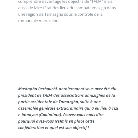
comprendre davantage les objectifs de "TADA" mais
aussi de faire l’état des lieux du combat amazigh dans
une région de Tamazgha sous le contrôle de la
monarchie marocaine.
Mustapha Berhouchi, dernièrement vous avez été élu
président de TADA des associations amazighes de la
partie occidentale de Tamazgha, suite à une
assemblée générale extraordinaire qui a eu lieu à Tizi
n Imnayen (Goulmima). Pouvez-vous nous dire
pourquoi avez-vous (re)mis en place cette
confédération et quel est son objectif ?