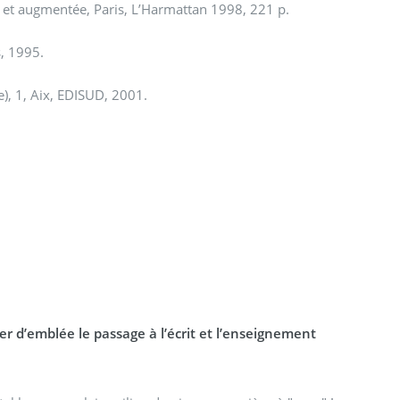
e et augmentée, Paris, L’Harmattan 1998, 221 p.
s, 1995.
), 1, Aix, EDISUD, 2001.
er d’emblée le passage à l’écrit et l’enseignement