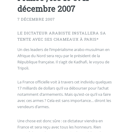
décembre 2007
7 DÉCEMBRE 2007
LE DICTATEUR ARABISTE INSTALLERA SA
TENTE AVEC SES CHAMEAUX À PARIS*
Un des leaders de l’impérialisme arabo-musulman en
Afrique du Nord sera reçu par le président de la
République française. Il s’agit de Kadhafi, le voyou de
Tripoli.
La France officielle voit à travers cet individu quelques
17 milliards de dollars qu’il va débourser pour l’achat
notamment d’armements. Mais qu’est-ce qu’il va faire
avec ces armes ? Cela est sans importance… diront les
vendeurs d’armes.
Une chose est donc sûre : ce dictateur viendra en
France et sera reçu avec tous les honneurs. Rien