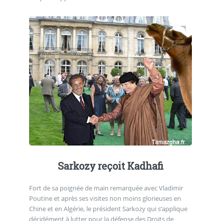
Sarkozy reçoit Kadhafi
Fort de sa poignée de main remarquée avec Vladimir
Poutine et après ses visites non moins glorieuses en
Chine et en Algérie, le président Sarkozy qui s’applique
décidément à lutter pour la défense des Droits de