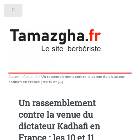
Toggle
Accueil
>
Actualité
>
Un rassemblement contre la venue du dictateur
Kadhafi en France ; les 10 et (…)
Un rassemblement
contre la venue du
dictateur Kadhafi en
France ; les 10 et 11