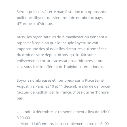
Seront présents à cette manifestation des opposants
politiques libyens qui viendront de nombreux pays
d’Europe et d’Afrique.
Aussi, les organisateurs de la manifestation tiennent à
rappeler à l’opinion que le "peuple libyen" se voit
imposer une des plus vieilles dictatures qui l’empêche
du droit de vote depuis 38 ans, qu’i lui fait subir
enlèvements, torture, arrestations arbitraires… tout
cela sous l’œil indifférent de l’opinion internationale.
Soyons nombreuses et nombreux sur la Place Saint-
Augustin à Paris les 10 et 11 décembre afin de dénoncer
l’accueil de Kadhafi par la France, chose qui ne l’honore
pas.
–
Lundi 10 décembre, le rassemblement a lieu de 12h00
à 20h00 ;
–
Mardi 11 décembre, le rassemblement a lieu de 8h00