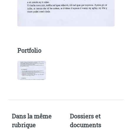
Portfolio
Dans la même
Dossiers et
rubrique
documents