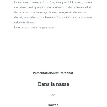
L’ouvrage,
La nasse dans l’air
, évoquant l’Azawad, il sera
certainement question de la situation dans l’Azawad et
dans le monde touareg de manière générale lors du
débat, un débat qui a besoin d’un point de vue comme
celui de Hawad.
Une rencontre à ne pas rater.
Présentation/lecture/débat
Dans la nasse
de
Hawad