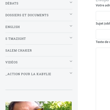
DÉBATS
Votre adr
DOSSIERS ET DOCUMENTS
Sujet (ob
ENGLISH
S TMAZIGHT
Texte de 
SALEM CHAKER
VIDÉOS
_ACTION POUR LA KABYLIE