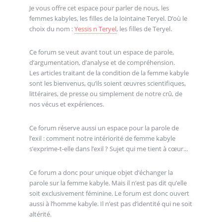
Je vous offre cet espace pour parler de nous, les
femmes kabyles, les filles de la lointaine Teryel. D’où le
choix du nom :
Yessis n Teryel
, les filles de Teryel.
Ce forum se veut avant tout un espace de parole,
d’argumentation, d’analyse et de compréhension.
Les articles traitant de la condition de la femme kabyle
sont les bienvenus, qu’ils soient œuvres scientifiques,
littéraires, de presse ou simplement de notre crû, de
nos vécus et expériences.
Ce forum réserve aussi un espace pour la parole de
l’exil : comment notre intériorité de femme kabyle
s’exprime-t-elle dans l’exil ? Sujet qui me tient à cœur...
Ce forum a donc pour unique objet d’échanger la
parole sur la femme kabyle. Mais il n’est pas dit qu’elle
soit exclusivement féminine. Le forum est donc ouvert
aussi à l’homme kabyle. Il n’est pas d’identité qui ne soit
altérité.