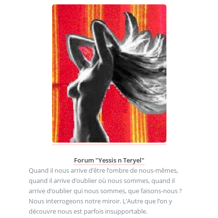
Forum "Yessis n Teryel"
Quand il nous arrive d’être l’ombre de nous-mêmes,
quand il arrive d’oublier où nous sommes, quand il
arrive d’oublier qui nous sommes, que faisons-nous ?
Nous interrogeons notre miroir. L’Autre que l’on y
découvre nous est parfois insupportable.